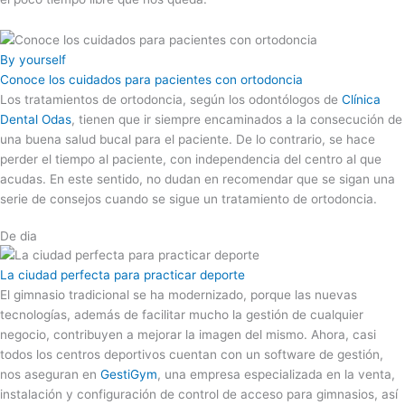
By yourself
Conoce los cuidados para pacientes con ortodoncia
Los tratamientos de ortodoncia, según los odontólogos de
Clínica
Dental Odas
, tienen que ir siempre encaminados a la consecución de
una buena salud bucal para el paciente. De lo contrario, se hace
perder el tiempo al paciente, con independencia del centro al que
acudas. En este sentido, no dudan en recomendar que se sigan una
serie de consejos cuando se sigue un tratamiento de ortodoncia.
De dia
La ciudad perfecta para practicar deporte
El gimnasio tradicional se ha modernizado, porque las nuevas
tecnologías, además de facilitar mucho la gestión de cualquier
negocio, contribuyen a mejorar la imagen del mismo. Ahora, casi
todos los centros deportivos cuentan con un software de gestión,
nos aseguran en
GestiGym
, una empresa especializada en la venta,
instalación y configuración de control de acceso para gimnasios, así