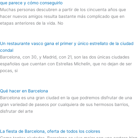
que parece y cómo conseguirlo
Muchas personas descubren a partir de los cincuenta años que
hacer nuevos amigos resulta bastante más complicado que en
etapas anteriores de la vida. No
Un restaurante vasco gana el primer y único estrellato de la ciudad
condal
Barcelona, con 30, y Madrid, con 21, son las dos únicas ciudades
españolas que cuentan con Estrellas Michelín, que no dejan de ser
pocas, si
Qué hacer en Barcelona
Barcelona es una gran ciudad en la que podremos disfrutar de una
gran variedad de paseos por cualquiera de sus hermosos barrios,
disfrutar del arte
La fiesta de Barcelona, oferta de todos los colores