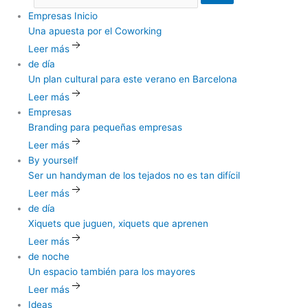
Empresas
Inicio
Una
apuesta por el Coworking
Leer más
de día
Un
plan cultural para este verano en Barcelona
Leer más
Empresas
Branding
para pequeñas empresas
Leer más
By yourself
Ser
un handyman de los tejados no es tan difícil
Leer más
de día
Xiquets
que juguen, xiquets que aprenen
Leer más
de noche
Un
espacio también para los mayores
Leer más
Ideas