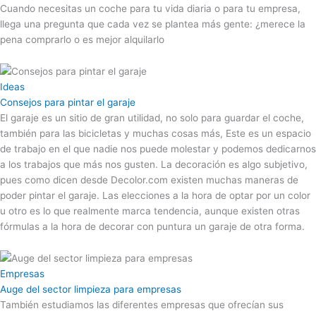
Cuando necesitas un coche para tu vida diaria o para tu empresa,
llega una pregunta que cada vez se plantea más gente: ¿merece la
pena comprarlo o es mejor alquilarlo
Ideas
Consejos para pintar el garaje
El garaje es un sitio de gran utilidad, no solo para guardar el coche,
también para las bicicletas y muchas cosas más, Este es un espacio
de trabajo en el que nadie nos puede molestar y podemos dedicarnos
a los trabajos que más nos gusten. La decoración es algo subjetivo,
pues como dicen desde Decolor.com existen muchas maneras de
poder pintar el garaje. Las elecciones a la hora de optar por un color
u otro es lo que realmente marca tendencia, aunque existen otras
fórmulas a la hora de decorar con puntura un garaje de otra forma.
Empresas
Auge del sector limpieza para empresas
También estudiamos las diferentes empresas que ofrecían sus