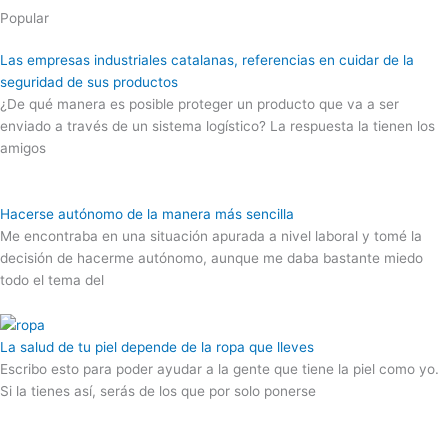
Popular
Las empresas industriales catalanas, referencias en cuidar de la
seguridad de sus productos
¿De qué manera es posible proteger un producto que va a ser
enviado a través de un sistema logístico? La respuesta la tienen los
amigos
Hacerse autónomo de la manera más sencilla
Me encontraba en una situación apurada a nivel laboral y tomé la
decisión de hacerme autónomo, aunque me daba bastante miedo
todo el tema del
La salud de tu piel depende de la ropa que lleves
Escribo esto para poder ayudar a la gente que tiene la piel como yo.
Si la tienes así, serás de los que por solo ponerse