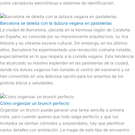
como cerraduras electrónicas o sistemas de identificación.
Barcelona se deleita con la dulzura vegana en pastelerías
La ciudad de Barcelona, ​​ubicada en la hermosa región de Cataluña
en España, es conocida por su impresionante arquitectura, su rica
historia y su vibrante escena cultural. Sin embargo, en los últimos
años, Barcelona ha experimentado una revolución culinaria notable,
especialmente en lo que respeta a la comida vegana. Esta tendencia
ha alcanzado su máximo esplendor en las pastelerías de la ciudad,
donde los dulces veganos han tomado el centro del escenario y se
han convertido en una deliciosa opción para los amantes de los
postres éticos y saludables.
Cómo organizar un brunch perfecto
Organizar un brunch puede parecer una tarea sencilla a primera
vista, pero cuando quieres que todo salga perfecto y que tus
invitados se sientan cómodos y sorprendidos, hay que planificar
varios detalles con antelación. La magia de este tipo de encuentro