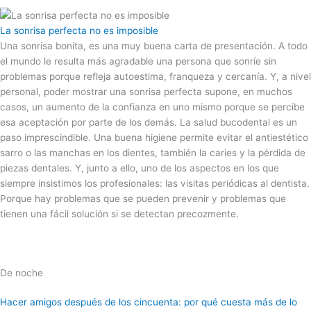
La sonrisa perfecta no es imposible
Una sonrisa bonita, es una muy buena carta de presentación. A todo
el mundo le resulta más agradable una persona que sonríe sin
problemas porque refleja autoestima, franqueza y cercanía. Y, a nivel
personal, poder mostrar una sonrisa perfecta supone, en muchos
casos, un aumento de la confianza en uno mismo porque se percibe
esa aceptación por parte de los demás. La salud bucodental es un
paso imprescindible. Una buena higiene permite evitar el antiestético
sarro o las manchas en los dientes, también la caries y la pérdida de
piezas dentales. Y, junto a ello, uno de los aspectos en los que
siempre insistimos los profesionales: las visitas periódicas al dentista.
Porque hay problemas que se pueden prevenir y problemas que
tienen una fácil solución si se detectan precozmente.
De noche
Hacer amigos después de los cincuenta: por qué cuesta más de lo