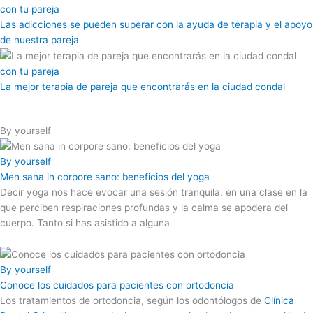
con tu pareja
Las adicciones se pueden superar con la ayuda de terapia y el apoyo
de nuestra pareja
con tu pareja
La mejor terapia de pareja que encontrarás en la ciudad condal
By yourself
By yourself
Men sana in corpore sano: beneficios del yoga
Decir yoga nos hace evocar una sesión tranquila, en una clase en la
que perciben respiraciones profundas y la calma se apodera del
cuerpo. Tanto si has asistido a alguna
By yourself
Conoce los cuidados para pacientes con ortodoncia
Los tratamientos de ortodoncia, según los odontólogos de
Clínica