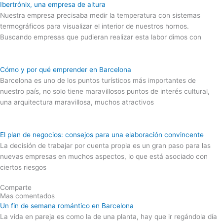
Ibertrónix, una empresa de altura
Nuestra empresa precisaba medir la temperatura con sistemas
termográficos para visualizar el interior de nuestros hornos.
Buscando empresas que pudieran realizar esta labor dimos con
Cómo y por qué emprender en Barcelona
Barcelona es uno de los puntos turísticos más importantes de
nuestro país, no solo tiene maravillosos puntos de interés cultural,
una arquitectura maravillosa, muchos atractivos
El plan de negocios: consejos para una elaboración convincente
La decisión de trabajar por cuenta propia es un gran paso para las
nuevas empresas en muchos aspectos, lo que está asociado con
ciertos riesgos
Comparte
Mas comentados
Un fin de semana romántico en Barcelona
La vida en pareja es como la de una planta, hay que ir regándola día