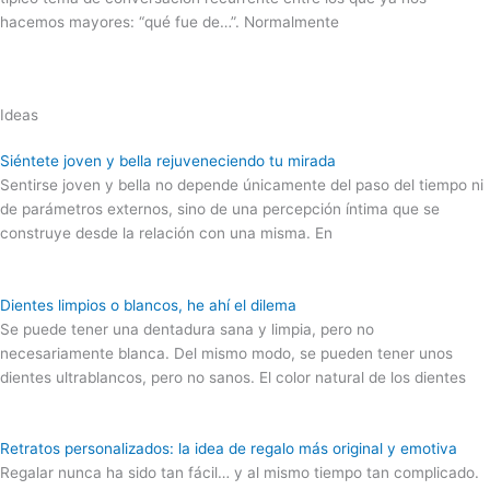
hacemos mayores: “qué fue de…”. Normalmente
Ideas
Siéntete joven y bella rejuveneciendo tu mirada
Sentirse joven y bella no depende únicamente del paso del tiempo ni
de parámetros externos, sino de una percepción íntima que se
construye desde la relación con una misma. En
Dientes limpios o blancos, he ahí el dilema
Se puede tener una dentadura sana y limpia, pero no
necesariamente blanca. Del mismo modo, se pueden tener unos
dientes ultrablancos, pero no sanos. El color natural de los dientes
Retratos personalizados: la idea de regalo más original y emotiva
Regalar nunca ha sido tan fácil… y al mismo tiempo tan complicado.