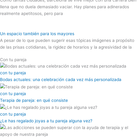
Como tantas ciudades, Barcelona se vive mejor con una cartera bien
llena que no duela demasiado vaciar. Hay planes para adinerados
realmente apetitosos, pero para
Un espacio también para los mayores
A pesar de lo que pueden sugerir esas tópicas imágenes a propósito
de las prisas cotidianas, la rigidez de horarios y la agresividad de la
Con tu pareja
con tu pareja
Bodas actuales: una celebración cada vez más personalizada
con tu pareja
Terapia de pareja: en qué consiste
con tu pareja
¿Le has regalado joyas a tu pareja alguna vez?