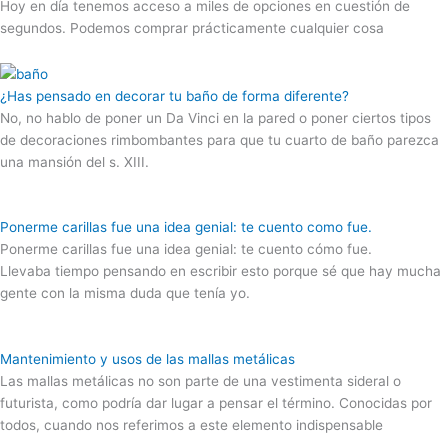
Hoy en día tenemos acceso a miles de opciones en cuestión de
segundos. Podemos comprar prácticamente cualquier cosa
¿Has pensado en decorar tu baño de forma diferente?
No, no hablo de poner un Da Vinci en la pared o poner ciertos tipos
de decoraciones rimbombantes para que tu cuarto de baño parezca
una mansión del s. XIII.
Ponerme carillas fue una idea genial: te cuento como fue.
Ponerme carillas fue una idea genial: te cuento cómo fue.
Llevaba tiempo pensando en escribir esto porque sé que hay mucha
gente con la misma duda que tenía yo.
Mantenimiento y usos de las mallas metálicas
Las mallas metálicas no son parte de una vestimenta sideral o
futurista, como podría dar lugar a pensar el término. Conocidas por
todos, cuando nos referimos a este elemento indispensable