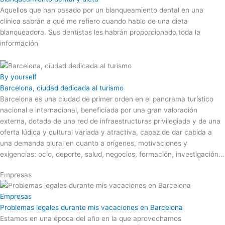
Aquellos que han pasado por un blanqueamiento dental en una
clínica sabrán a qué me refiero cuando hablo de una dieta
blanqueadora. Sus dentistas les habrán proporcionado toda la
información
By yourself
Barcelona, ciudad dedicada al turismo
Barcelona es una ciudad de primer orden en el panorama turístico
nacional e internacional, beneficiada por una gran valoración
externa, dotada de una red de infraestructuras privilegiada y de una
oferta lúdica y cultural variada y atractiva, capaz de dar cabida a
una demanda plural en cuanto a orígenes, motivaciones y
exigencias: ocio, deporte, salud, negocios, formación, investigación…
Empresas
Empresas
Problemas legales durante mis vacaciones en Barcelona
Estamos en una época del año en la que aprovechamos