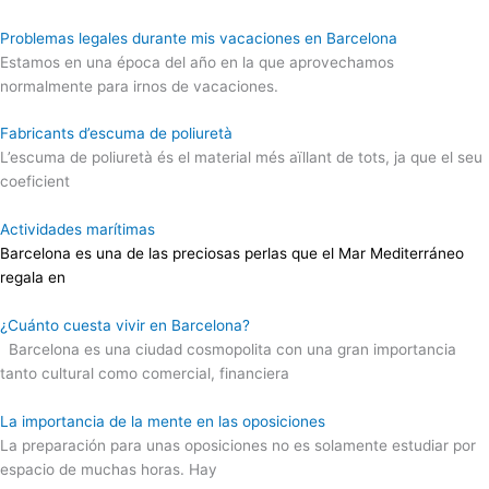
Problemas legales durante mis vacaciones en Barcelona
Estamos en una época del año en la que aprovechamos
normalmente para irnos de vacaciones.
Fabricants d’escuma de poliuretà
L’escuma de poliuretà és el material més aïllant de tots, ja que el seu
coeficient
Actividades marítimas
Barcelona es una de las preciosas perlas que el Mar Mediterráneo
regala en
¿Cuánto cuesta vivir en Barcelona?
Barcelona es una ciudad cosmopolita con una gran importancia
tanto cultural como comercial, financiera
La importancia de la mente en las oposiciones
La preparación para unas oposiciones no es solamente estudiar por
espacio de muchas horas. Hay