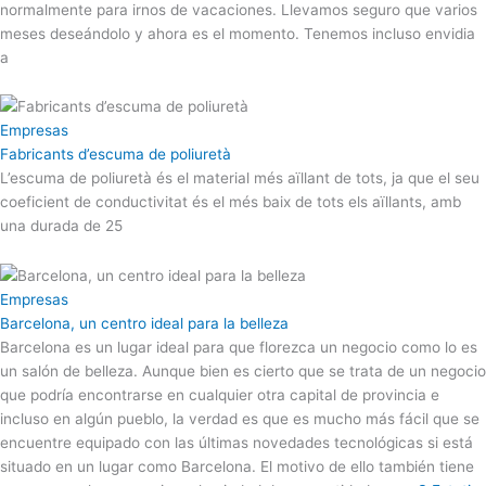
normalmente para irnos de vacaciones. Llevamos seguro que varios
meses deseándolo y ahora es el momento. Tenemos incluso envidia
a
Empresas
Fabricants d’escuma de poliuretà
L’escuma de poliuretà és el material més aïllant de tots, ja que el seu
coeficient de conductivitat és el més baix de tots els aïllants, amb
una durada de 25
Empresas
Barcelona, un centro ideal para la belleza
Barcelona es un lugar ideal para que florezca un negocio como lo es
un salón de belleza. Aunque bien es cierto que se trata de un negocio
que podría encontrarse en cualquier otra capital de provincia e
incluso en algún pueblo, la verdad es que es mucho más fácil que se
encuentre equipado con las últimas novedades tecnológicas si está
situado en un lugar como Barcelona. El motivo de ello también tiene