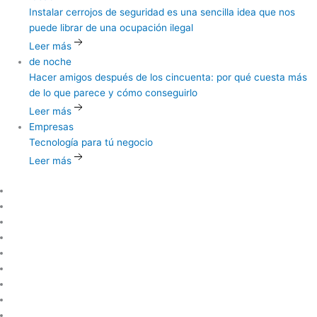
Instalar
cerrojos de seguridad es una sencilla idea que nos
puede librar de una ocupación ilegal
Leer más
de noche
Hacer
amigos después de los cincuenta: por qué cuesta más
de lo que parece y cómo conseguirlo
Leer más
Empresas
Tecnología
para tú negocio
Leer más