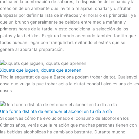
radica en la combinación de sabores, la disposición del espacio y la
creación de un ambiente que invite a relajarse, charlar y disfrutar.
Empezar por definir la lista de invitados y el horario es primordial, ya
que un brunch generalmente se celebra entre media mañana y
primeras horas de la tarde, y esto condiciona la selección de los
platos y las bebidas. Elegir un horario adecuado también facilita que
todos puedan llegar con tranquilidad, evitando el estrés que se
genera al apurar la preparación.
Xiquets que juguen, xiquets que aprenen
Tinc la seguretat de que a Barcelona podem trobar de tot. Qualsevol
cosa que vulga la puc trobar açí a la ciutat condal i això és una de les
coses
Una forma distinta de entender el alcohol en tu día a día
Si observas cómo ha evolucionado el consumo de alcohol en los
últimos años, verás que la relación que muchas personas tienen con
las bebidas alcohólicas ha cambiado bastante. Durante mucho