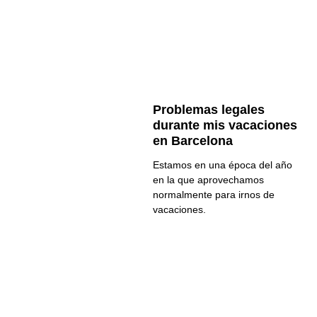
Problemas legales
durante mis vacaciones
en Barcelona
Estamos en una época del año
en la que aprovechamos
normalmente para irnos de
vacaciones.