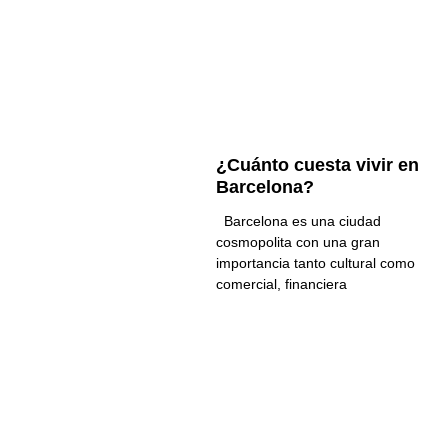
¿Cuánto cuesta vivir en
Barcelona?
Barcelona es una ciudad
cosmopolita con una gran
importancia tanto cultural como
comercial, financiera