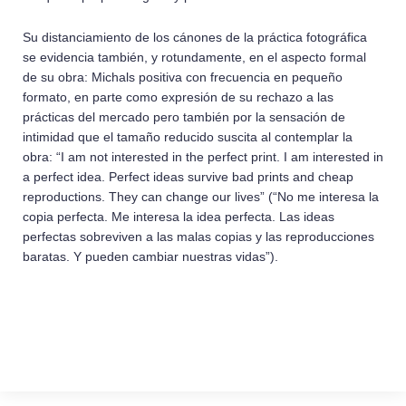
Su distanciamiento de los cánones de la práctica fotográfica
se evidencia también, y rotundamente, en el aspecto formal
de su obra: Michals positiva con frecuencia en pequeño
formato, en parte como expresión de su rechazo a las
prácticas del mercado pero también por la sensación de
intimidad que el tamaño reducido suscita al contemplar la
obra: “I am not interested in the perfect print. I am interested in
a perfect idea. Perfect ideas survive bad prints and cheap
reproductions. They can change our lives” (“No me interesa la
copia perfecta. Me interesa la idea perfecta. Las ideas
perfectas sobreviven a las malas copias y las reproducciones
baratas. Y pueden cambiar nuestras vidas”).