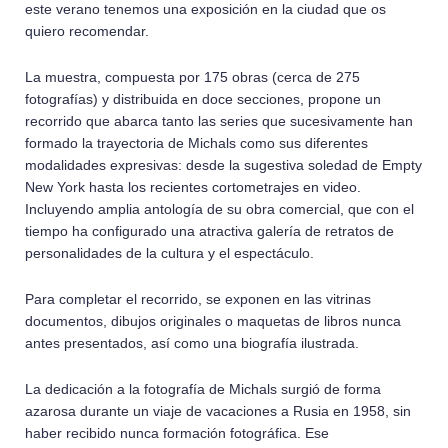
este verano tenemos una exposición en la ciudad que os
quiero recomendar.
La muestra, compuesta por 175 obras (cerca de 275
fotografías) y distribuida en doce secciones, propone un
recorrido que abarca tanto las series que sucesivamente han
formado la trayectoria de Michals como sus diferentes
modalidades expresivas: desde la sugestiva soledad de Empty
New York hasta los recientes cortometrajes en video.
Incluyendo amplia antología de su obra comercial, que con el
tiempo ha configurado una atractiva galería de retratos de
personalidades de la cultura y el espectáculo.
Para completar el recorrido, se exponen en las vitrinas
documentos, dibujos originales o maquetas de libros nunca
antes presentados, así como una biografía ilustrada.
La dedicación a la fotografía de Michals surgió de forma
azarosa durante un viaje de vacaciones a Rusia en 1958, sin
haber recibido nunca formación fotográfica. Ese