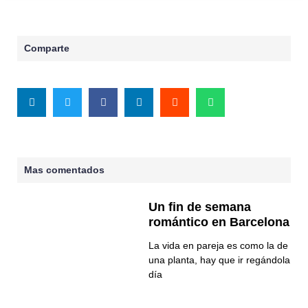
Comparte
Mas comentados
Un fin de semana
romántico en Barcelona
La vida en pareja es como la de
una planta, hay que ir regándola
día