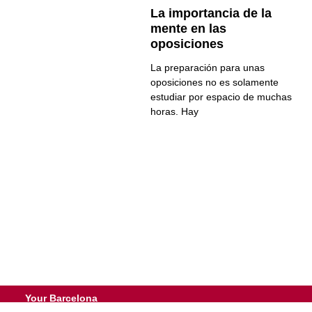
La importancia de la
mente en las
oposiciones
La preparación para unas
oposiciones no es solamente
estudiar por espacio de muchas
horas. Hay
Your Barcelona