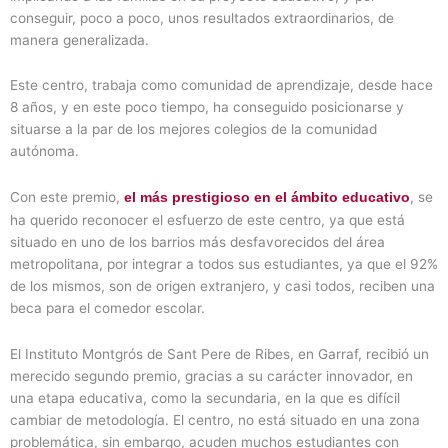
conseguir, poco a poco, unos resultados extraordinarios, de
manera generalizada.
Este centro, trabaja como comunidad de aprendizaje, desde hace
8 años, y en este poco tiempo, ha conseguido posicionarse y
situarse a la par de los mejores colegios de la comunidad
autónoma.
Con este premio,
, se
el más prestigioso en el ámbito educativo
ha querido reconocer el esfuerzo de este centro, ya que está
situado en uno de los barrios más desfavorecidos del área
metropolitana, por integrar a todos sus estudiantes, ya que el 92%
de los mismos, son de origen extranjero, y casi todos, reciben una
beca para el comedor escolar.
El Instituto Montgrós de Sant Pere de Ribes, en Garraf, recibió un
merecido segundo premio, gracias a su carácter innovador, en
una etapa educativa, como la secundaria, en la que es difícil
cambiar de metodología. El centro, no está situado en una zona
problemática, sin embargo, acuden muchos estudiantes con