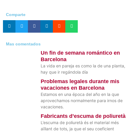
Comparte
Mas comentados
Un fin de semana romántico en
Barcelona
La vida en pareja es como la de una planta,
hay que ir regándola día
Problemas legales durante mis
vacaciones en Barcelona
Estamos en una época del año en la que
aprovechamos normalmente para irnos de
vacaciones.
Fabricants d’escuma de poliuretà
L’escuma de poliuretà és el material més
aïllant de tots, ja que el seu coeficient