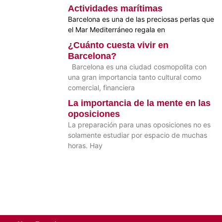
Actividades marítimas
Barcelona es una de las preciosas perlas que
el Mar Mediterráneo regala en
¿Cuánto cuesta vivir en
Barcelona?
Barcelona es una ciudad cosmopolita con
una gran importancia tanto cultural como
comercial, financiera
La importancia de la mente en las
oposiciones
La preparación para unas oposiciones no es
solamente estudiar por espacio de muchas
horas. Hay