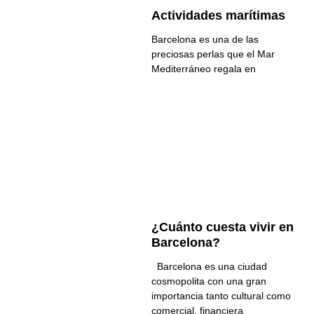
Actividades marítimas
Barcelona es una de las
preciosas perlas que el Mar
Mediterráneo regala en
¿Cuánto cuesta vivir en
Barcelona?
Barcelona es una ciudad
cosmopolita con una gran
importancia tanto cultural como
comercial, financiera