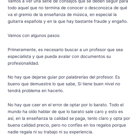
Vamos a ver una serie de consejos que se deben seguir para
todo aquel que no termina de conocer o desconozca de qué
va el gremio de la enseñanza de música, en especial la
guitarra española y en la que hay bastante fraude y engaño.
Vamos con algunos pasos:
Primeramente, es necesario buscar a un profesor que sea
especialista y que pueda avalar con documentos su
profesionalidad.
No hay que dejarse guiar por palabrerías del profesor. Es
bueno que demuestre lo que sabe, Si tiene buen nivel no
tendrá problema en hacerlo.
No hay que caer en el error de optar por lo barato. Todo el
mundo ha oído hablar de que lo barato sale caro y esto es
así, en la enseñanza la calidad se paga, tenlo claro y opta por
buena calidad precio, pero no confíes en los regalos porque
nadie regala ni su trabajo ni su experiencia.