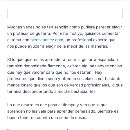
Muchas veces no es tan sencillo como pudiera parecer elegir
un profesor de guitarra. Por este motivo, quisimos comentar
el tema con
nicosanchez.com
, un profesional experto que
nos puede ayudar a elegir de la mejor de las maneras.
SI lo que quieres es aprender a tocar la guitarra española o
también denominada flamenca, existen algunas advertencias
que hay que valorar para que no nos estafen. Hay
profesores que dicen serlo y ofrecen sus clases por bastante
menos dinero que los que son de verdad profesionales, lo que
termina desconcertando a muchos estudiantes.
Lo que ocurre es que pasa el tiempo y ven que lo que
aprenden no les vale para aprender demasiado. Siempre es
bueno tener en cuenta una serie de cosas.