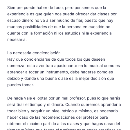
Siempre puede haber de todo, pero pensemos que la
experiencia es que quien nos pueda ofrecer dar clases por
escaso dinero no va a ser mucho de fiar, puesto que hay
muchas posibilidades de que la persona en cuestión no
cuente con la formación ni los estudios ni la experiencia
necesaria.
La necesaria concienciación
Hay que concienciarse de que todos los que deseen
comenzar esta aventura apasionante en lo musical como es
aprender a tocar un instrumento, debe hacerse como es
debido y donde una buena clase es la mejor decisión que
puedes tomar.
De nada vale el optar por un mal profesor, pues lo que harás
será tirar el tiempo y el dinero. Cuando queremos aprender a
tocar bien y adquirir un nivel básico y mínimo, es necesario
hacer caso de las recomendaciones del profesor para
obtener el máximo partido a las clases y que hagas caso del