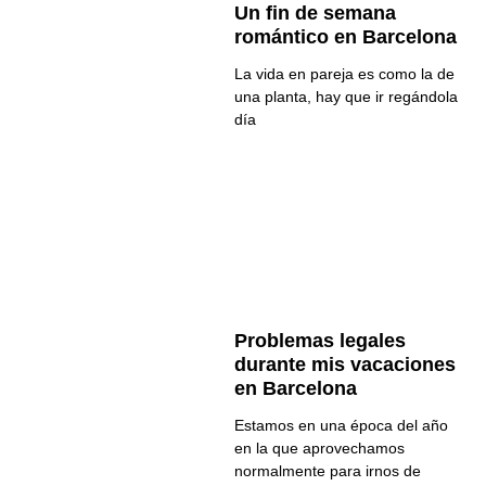
Un fin de semana
romántico en Barcelona
La vida en pareja es como la de
una planta, hay que ir regándola
día
Problemas legales
durante mis vacaciones
en Barcelona
Estamos en una época del año
en la que aprovechamos
normalmente para irnos de