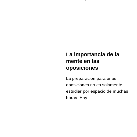
La importancia de la
mente en las
oposiciones
La preparación para unas
oposiciones no es solamente
estudiar por espacio de muchas
horas. Hay