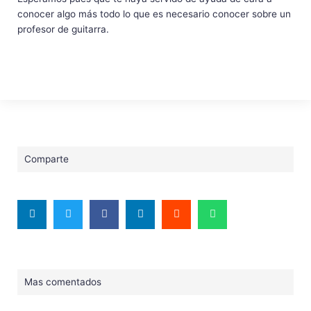
conocer algo más todo lo que es necesario conocer sobre un
profesor de guitarra.
Comparte
Mas comentados