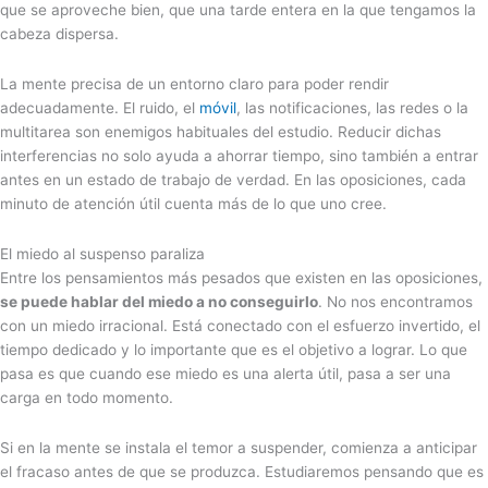
que se aproveche bien, que una tarde entera en la que tengamos la
cabeza dispersa.
La mente precisa de un entorno claro para poder rendir
adecuadamente. El ruido, el
móvil
, las notificaciones, las redes o la
multitarea son enemigos habituales del estudio. Reducir dichas
interferencias no solo ayuda a ahorrar tiempo, sino también a entrar
antes en un estado de trabajo de verdad. En las oposiciones, cada
minuto de atención útil cuenta más de lo que uno cree.
El miedo al suspenso paraliza
Entre los pensamientos más pesados que existen en las oposiciones,
se puede hablar del miedo a no conseguirlo
. No nos encontramos
con un miedo irracional. Está conectado con el esfuerzo invertido, el
tiempo dedicado y lo importante que es el objetivo a lograr. Lo que
pasa es que cuando ese miedo es una alerta útil, pasa a ser una
carga en todo momento.
Si en la mente se instala el temor a suspender, comienza a anticipar
el fracaso antes de que se produzca. Estudiaremos pensando que es