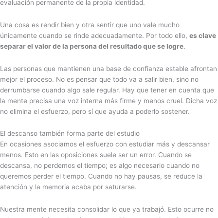
evaluación permanente de la propia identidad.
Una cosa es rendir bien y otra sentir que uno vale mucho
únicamente cuando se rinde adecuadamente. Por todo ello,
es clave
separar el valor de la persona del resultado que se logre
.
Las personas que mantienen una base de confianza estable afrontan
mejor el proceso. No es pensar que todo va a salir bien, sino no
derrumbarse cuando algo sale regular. Hay que tener en cuenta que
la mente precisa una voz interna más firme y menos cruel. Dicha voz
no elimina el esfuerzo, pero sí que ayuda a poderlo sostener.
El descanso también forma parte del estudio
En ocasiones asociamos el esfuerzo con estudiar más y descansar
menos. Esto en las oposiciones suele ser un error. Cuando se
descansa, no perdemos el tiempo; es algo necesario cuando no
queremos perder el tiempo. Cuando no hay pausas, se reduce la
atención y la memoria acaba por saturarse.
Nuestra mente necesita consolidar lo que ya trabajó. Esto ocurre no