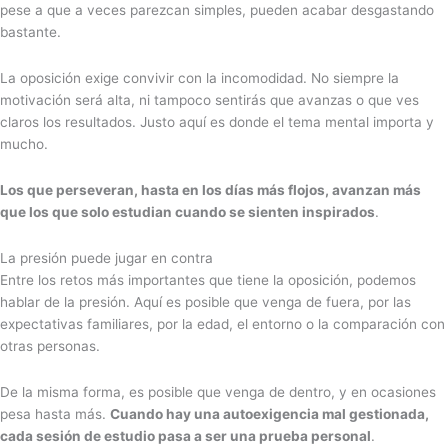
pese a que a veces parezcan simples, pueden acabar desgastando
bastante.
La oposición exige convivir con la incomodidad. No siempre la
motivación será alta, ni tampoco sentirás que avanzas o que ves
claros los resultados. Justo aquí es donde el tema mental importa y
mucho.
Los que perseveran, hasta en los días más flojos, avanzan más
que los que solo estudian cuando se sienten inspirados
.
La presión puede jugar en contra
Entre los retos más importantes que tiene la oposición, podemos
hablar de la presión. Aquí es posible que venga de fuera, por las
expectativas familiares, por la edad, el entorno o la comparación con
otras personas.
De la misma forma, es posible que venga de dentro, y en ocasiones
pesa hasta más.
Cuando hay una autoexigencia mal gestionada,
cada sesión de estudio pasa a ser una prueba personal
.