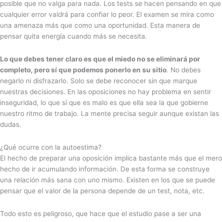
posible que no valga para nada. Los tests se hacen pensando en que
cualquier error valdrá para confiar lo peor. El examen se mira como
una amenaza más que como una oportunidad. Esta manera de
pensar quita energía cuando más se necesita.
Lo que debes tener claro es que el miedo no se eliminará por
completo, pero sí que podemos ponerlo en su sitio
. No debes
negarlo ni disfrazarlo. Solo se debe reconocer sin que marque
nuestras decisiones. En las oposiciones no hay problema en sentir
inseguridad, lo que sí que es malo es que ella sea la que gobierne
nuestro ritmo de trabajo. La mente precisa seguir aunque existan las
dudas.
¿Qué ocurre con la autoestima?
El hecho de preparar una oposición implica bastante más que el mero
hecho de ir acumulando información. De esta forma se construye
una relación más sana con uno mismo. Existen en los que se puede
pensar que el valor de la persona depende de un test, nota, etc.
Todo esto es peligroso, que hace que el estudio pase a ser una