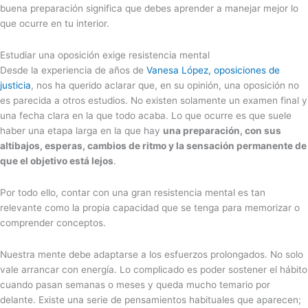
buena preparación significa que debes aprender a manejar mejor lo
que ocurre en tu interior.
Estudiar una oposición exige resistencia mental
Desde la experiencia de años de
Vanesa López, oposiciones de
justicia
, nos ha querido aclarar que, en su opinión, una oposición no
es parecida a otros estudios. No existen solamente un examen final y
una fecha clara en la que todo acaba. Lo que ocurre es que suele
haber una etapa larga en la que hay
una preparación, con sus
altibajos, esperas, cambios de ritmo y la sensación permanente de
que el objetivo está lejos
.
Por todo ello, contar con una gran resistencia mental es tan
relevante como la propia capacidad que se tenga para memorizar o
comprender conceptos.
Nuestra mente debe adaptarse a los esfuerzos prolongados. No solo
vale arrancar con energía. Lo complicado es poder sostener el hábito
cuando pasan semanas o meses y queda mucho temario por
delante. Existe una serie de pensamientos habituales que aparecen;