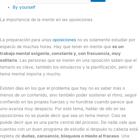
By yourself
La importancia de la mente en las oposiciones
La preparación para unas
oposiciones
no es solamente estudiar por
espacio de muchas horas. Hay que tener en mente que
es un
trabajo mental exigente, constante y, con frecuencia, muy
solitario
. Las personas que se meten en una oposición saben que el
temario es clave, también los simulacros y la planificación, pero el
tema mental importa y mucho.
Existen días en los que el problema que hay no es saber más o
menos de un contenido, sino también poder sostener el ritmo, seguir
confiando en las propias fuerzas y no hundirse cuando parece que
uno avanza muy despacio. Por este tema, hablar de ello en las
oposiciones no se puede decir que sea un tema menor. Casi se
puede decir que es una parte central del proceso. De nada vale que
cuentes con un buen programa de estudio si después tu cabeza está
repleta de
dudas, cansancio, bloqueos o miedo al fracaso
. Una