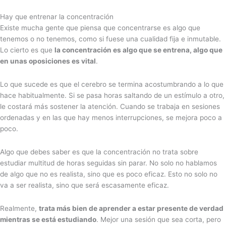
Hay que entrenar la concentración
Existe mucha gente que piensa que concentrarse es algo que
tenemos o no tenemos, como si fuese una cualidad fija e inmutable.
Lo cierto es que
la concentración es algo que se entrena, algo que
en unas oposiciones es vital
.
Lo que sucede es que el cerebro se termina acostumbrando a lo que
hace habitualmente. Si se pasa horas saltando de un estímulo a otro,
le costará más sostener la atención. Cuando se trabaja en sesiones
ordenadas y en las que hay menos interrupciones, se mejora poco a
poco.
Algo que debes saber es que la concentración no trata sobre
estudiar multitud de horas seguidas sin parar. No solo no hablamos
de algo que no es realista, sino que es poco eficaz. Esto no solo no
va a ser realista, sino que será escasamente eficaz.
Realmente,
trata más bien de aprender a estar presente de verdad
mientras se está estudiando
. Mejor una sesión que sea corta, pero