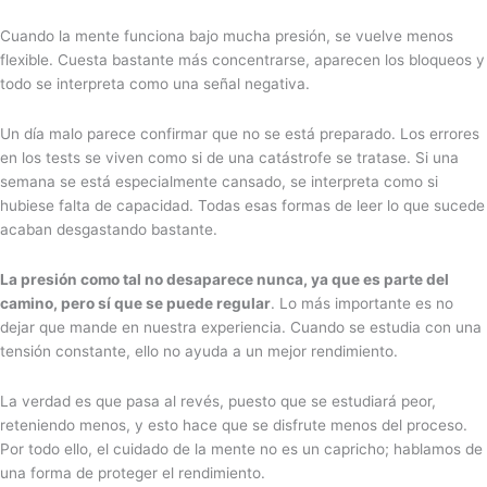
Cuando la mente funciona bajo mucha presión, se vuelve menos
flexible. Cuesta bastante más concentrarse, aparecen los bloqueos y
todo se interpreta como una señal negativa.
Un día malo parece confirmar que no se está preparado. Los errores
en los tests se viven como si de una catástrofe se tratase. Si una
semana se está especialmente cansado, se interpreta como si
hubiese falta de capacidad. Todas esas formas de leer lo que sucede
acaban desgastando bastante.
La presión como tal no desaparece nunca, ya que es parte del
camino, pero sí que se puede regular
. Lo más importante es no
dejar que mande en nuestra experiencia. Cuando se estudia con una
tensión constante, ello no ayuda a un mejor rendimiento.
La verdad es que pasa al revés, puesto que se estudiará peor,
reteniendo menos, y esto hace que se disfrute menos del proceso.
Por todo ello, el cuidado de la mente no es un capricho; hablamos de
una forma de proteger el rendimiento.