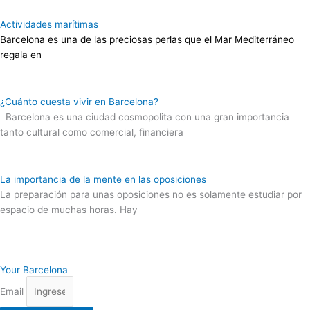
Actividades marítimas
Barcelona es una de las preciosas perlas que el Mar Mediterráneo
regala en
¿Cuánto cuesta vivir en Barcelona?
Barcelona es una ciudad cosmopolita con una gran importancia
tanto cultural como comercial, financiera
La importancia de la mente en las oposiciones
La preparación para unas oposiciones no es solamente estudiar por
espacio de muchas horas. Hay
Your Barcelona
Email