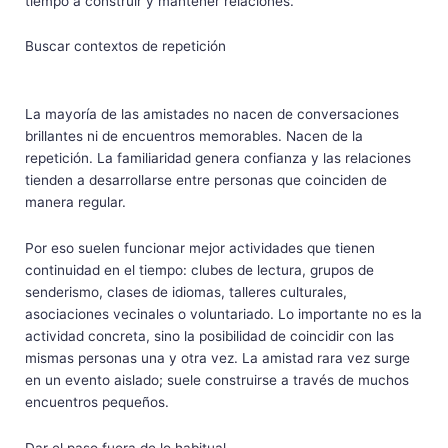
tiempo a construir y mantener relaciones.
Buscar contextos de repetición
La mayoría de las amistades no nacen de conversaciones
brillantes ni de encuentros memorables. Nacen de la
repetición. La familiaridad genera confianza y las relaciones
tienden a desarrollarse entre personas que coinciden de
manera regular.
Por eso suelen funcionar mejor actividades que tienen
continuidad en el tiempo: clubes de lectura, grupos de
senderismo, clases de idiomas, talleres culturales,
asociaciones vecinales o voluntariado. Lo importante no es la
actividad concreta, sino la posibilidad de coincidir con las
mismas personas una y otra vez. La amistad rara vez surge
en un evento aislado; suele construirse a través de muchos
encuentros pequeños.