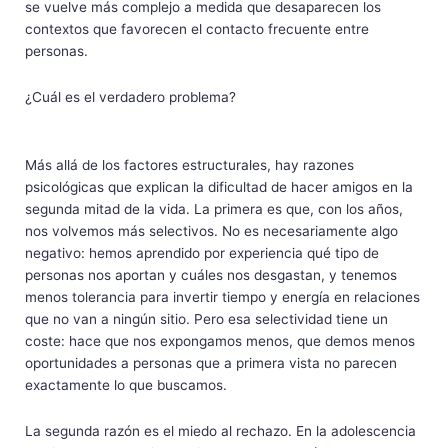
se vuelve más complejo a medida que desaparecen los
contextos que favorecen el contacto frecuente entre
personas.
¿Cuál es el verdadero problema?
Más allá de los factores estructurales, hay razones
psicológicas que explican la dificultad de hacer amigos en la
segunda mitad de la vida. La primera es que, con los años,
nos volvemos más selectivos. No es necesariamente algo
negativo: hemos aprendido por experiencia qué tipo de
personas nos aportan y cuáles nos desgastan, y tenemos
menos tolerancia para invertir tiempo y energía en relaciones
que no van a ningún sitio. Pero esa selectividad tiene un
coste: hace que nos expongamos menos, que demos menos
oportunidades a personas que a primera vista no parecen
exactamente lo que buscamos.
La segunda razón es el miedo al rechazo. En la adolescencia