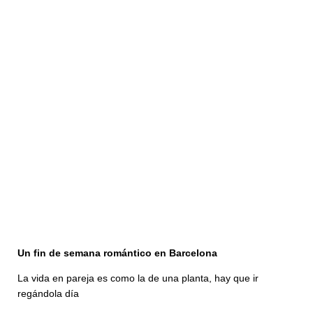
Un fin de semana romántico en Barcelona
La vida en pareja es como la de una planta, hay que ir
regándola día