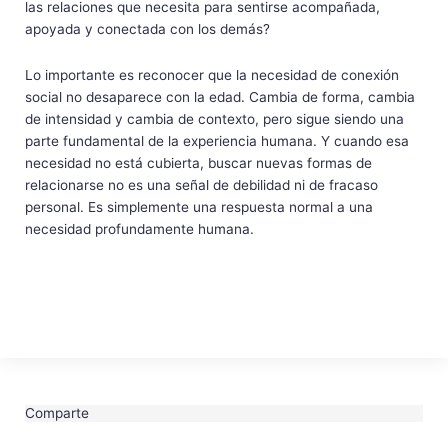
las relaciones que necesita para sentirse acompañada,
apoyada y conectada con los demás?
Lo importante es reconocer que la necesidad de conexión
social no desaparece con la edad. Cambia de forma, cambia
de intensidad y cambia de contexto, pero sigue siendo una
parte fundamental de la experiencia humana. Y cuando esa
necesidad no está cubierta, buscar nuevas formas de
relacionarse no es una señal de debilidad ni de fracaso
personal. Es simplemente una respuesta normal a una
necesidad profundamente humana.
Comparte