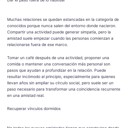
Dar el paso fuera de lo habitual
Muchas relaciones se quedan estancadas en la categoría de
conocidos porque nunca salen del entorno donde nacieron.
Compartir una actividad puede generar simpatía, pero la
amistad suele empezar cuando las personas comienzan a
relacionarse fuera de ese marco.
Tomar un café después de una actividad, proponer una
comida o mantener una conversación más personal son
pasos que ayudan a profundizar en la relación. Puede
resultar incómodo al principio, especialmente para quienes
llevan años sin ampliar su círculo social, pero suele ser un
paso necesario para transformar una coincidencia recurrente
en una amistad real.
Recuperar vínculos dormidos