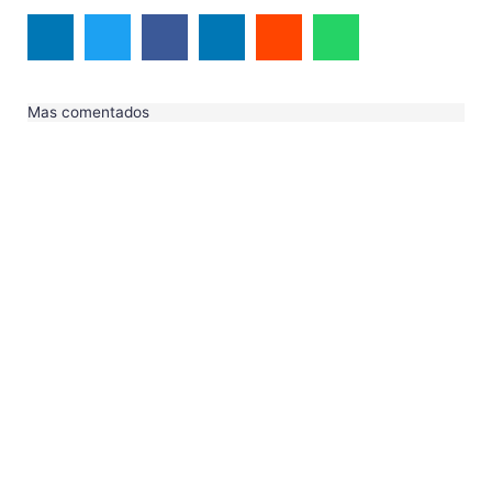
Mas comentados