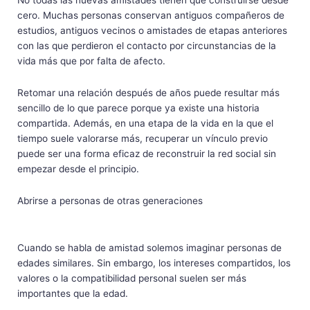
No todas las nuevas amistades tienen que construirse desde
cero. Muchas personas conservan antiguos compañeros de
estudios, antiguos vecinos o amistades de etapas anteriores
con las que perdieron el contacto por circunstancias de la
vida más que por falta de afecto.
Retomar una relación después de años puede resultar más
sencillo de lo que parece porque ya existe una historia
compartida. Además, en una etapa de la vida en la que el
tiempo suele valorarse más, recuperar un vínculo previo
puede ser una forma eficaz de reconstruir la red social sin
empezar desde el principio.
Abrirse a personas de otras generaciones
Cuando se habla de amistad solemos imaginar personas de
edades similares. Sin embargo, los intereses compartidos, los
valores o la compatibilidad personal suelen ser más
importantes que la edad.