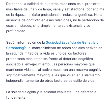
De hecho, la calidad de nuestras relaciones es el predictor
más fiable de una vida larga, sana y satisfactoria, por encima
de la riqueza, el éxito profesional o incluso la genética. No la
ausencia de conflicto en esas relaciones, no la perfección de
esas amistades, sino simplemente su existencia y su
profundidad.
Según información de la
Sociedad Española de Geriatría y
Gerontología
, el mantenimiento de redes sociales activas en
la segunda mitad de la vida es uno de los factores
protectores más potentes frente al deterioro cognitivo
asociado al envejecimiento. Las personas mayores que
mantienen vida social activa muestran una reserva cognitiva
significativamente mayor que las que viven en aislamiento,
independientemente de otros factores de estilo de vida.
La soledad elegida y la soledad impuesta: una diferencia
fundamental