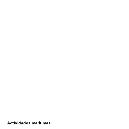
Actividades marítimas