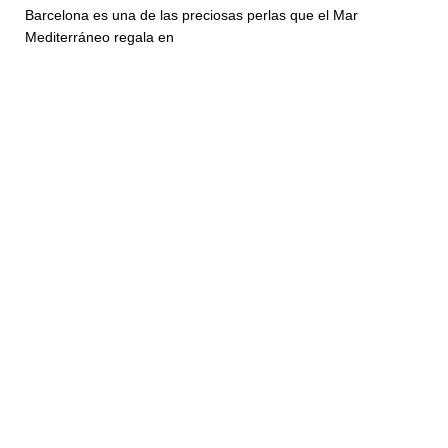
Barcelona es una de las preciosas perlas que el Mar
Mediterráneo regala en