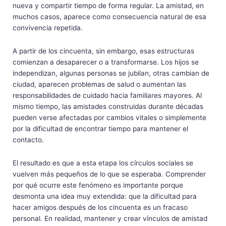
nueva y compartir tiempo de forma regular. La amistad, en
muchos casos, aparece como consecuencia natural de esa
convivencia repetida.
A partir de los cincuenta, sin embargo, esas estructuras
comienzan a desaparecer o a transformarse. Los hijos se
independizan, algunas personas se jubilan, otras cambian de
ciudad, aparecen problemas de salud o aumentan las
responsabilidades de cuidado hacia familiares mayores. Al
mismo tiempo, las amistades construidas durante décadas
pueden verse afectadas por cambios vitales o simplemente
por la dificultad de encontrar tiempo para mantener el
contacto.
El resultado es que a esta etapa los círculos sociales se
vuelven más pequeños de lo que se esperaba. Comprender
por qué ocurre este fenómeno es importante porque
desmonta una idea muy extendida: que la dificultad para
hacer amigos después de los cincuenta es un fracaso
personal. En realidad, mantener y crear vínculos de amistad