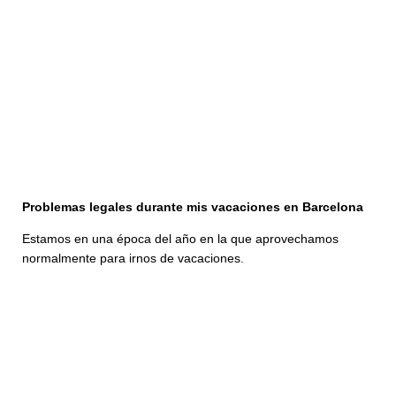
Problemas legales durante mis vacaciones en Barcelona
Estamos en una época del año en la que aprovechamos
normalmente para irnos de vacaciones.