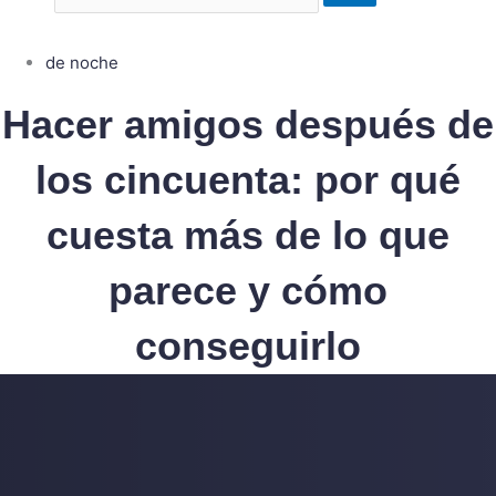
de noche
Hacer amigos después de
los cincuenta: por qué
cuesta más de lo que
parece y cómo
conseguirlo