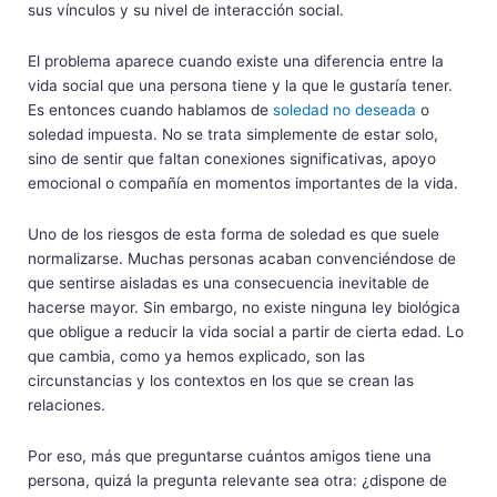
sus vínculos y su nivel de interacción social.
El problema aparece cuando existe una diferencia entre la
vida social que una persona tiene y la que le gustaría tener.
Es entonces cuando hablamos de
soledad no deseada
o
soledad impuesta. No se trata simplemente de estar solo,
sino de sentir que faltan conexiones significativas, apoyo
emocional o compañía en momentos importantes de la vida.
Uno de los riesgos de esta forma de soledad es que suele
normalizarse. Muchas personas acaban convenciéndose de
que sentirse aisladas es una consecuencia inevitable de
hacerse mayor. Sin embargo, no existe ninguna ley biológica
que obligue a reducir la vida social a partir de cierta edad. Lo
que cambia, como ya hemos explicado, son las
circunstancias y los contextos en los que se crean las
relaciones.
Por eso, más que preguntarse cuántos amigos tiene una
persona, quizá la pregunta relevante sea otra: ¿dispone de