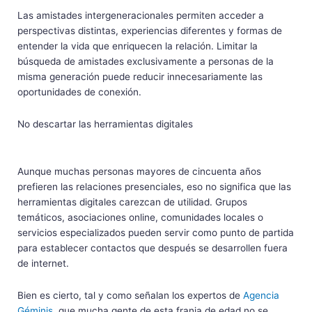
Las amistades intergeneracionales permiten acceder a
perspectivas distintas, experiencias diferentes y formas de
entender la vida que enriquecen la relación. Limitar la
búsqueda de amistades exclusivamente a personas de la
misma generación puede reducir innecesariamente las
oportunidades de conexión.
No descartar las herramientas digitales
Aunque muchas personas mayores de cincuenta años
prefieren las relaciones presenciales, eso no significa que las
herramientas digitales carezcan de utilidad. Grupos
temáticos, asociaciones online, comunidades locales o
servicios especializados pueden servir como punto de partida
para establecer contactos que después se desarrollen fuera
de internet.
Bien es cierto, tal y como señalan los expertos de
Agencia
Géminis
, que mucha gente de esta franja de edad no se