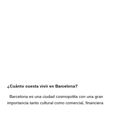
¿Cuánto cuesta vivir en Barcelona?
Barcelona es una ciudad cosmopolita con una gran
importancia tanto cultural como comercial, financiera