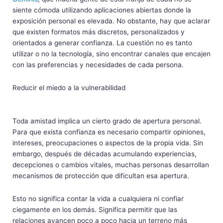
siente cómoda utilizando aplicaciones abiertas donde la
exposición personal es elevada. No obstante, hay que aclarar
que existen formatos más discretos, personalizados y
orientados a generar confianza. La cuestión no es tanto
utilizar o no la tecnología, sino encontrar canales que encajen
con las preferencias y necesidades de cada persona.
Reducir el miedo a la vulnerabilidad
Toda amistad implica un cierto grado de apertura personal.
Para que exista confianza es necesario compartir opiniones,
intereses, preocupaciones o aspectos de la propia vida. Sin
embargo, después de décadas acumulando experiencias,
decepciones o cambios vitales, muchas personas desarrollan
mecanismos de protección que dificultan esa apertura.
Esto no significa contar la vida a cualquiera ni confiar
ciegamente en los demás. Significa permitir que las
relaciones avancen poco a poco hacia un terreno más