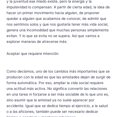
y la juventud ese miedo existe, pero la energía y la
impulsividad lo compensan. A partir de cierta edad, la idea de
hacer un primer movimiento hacia alguien, de proponer
quedar a alguien que acabamos de conocer, de admitir que
nos sentimos solos y que nos gustaría tener más vida social,
genera una incomodidad que muchas personas simplemente
evitan. Y lo que se evita no se supera. Así que vamos a
explorar maneras de atreverse más:
Aceptar que requiere intención
Como decíamos, uno de los cambios más importantes que se
producen con la edad es que las amistades dejan de surgir de
forma automática. Por eso, ampliar la vida social requiere
una actitud más activa. No significa convertir las relaciones
en una tarea ni forzarse a ser más sociable de lo que uno es,
sino asumir que la amistad ya no suele aparecer por
accidente. Igual que se dedica tiempo al ejercicio, a la salud
o a las aficiones, también puede ser necesario dedicar