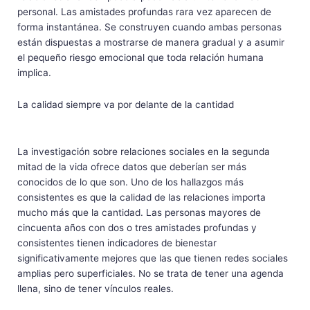
personal. Las amistades profundas rara vez aparecen de
forma instantánea. Se construyen cuando ambas personas
están dispuestas a mostrarse de manera gradual y a asumir
el pequeño riesgo emocional que toda relación humana
implica.
La calidad siempre va por delante de la cantidad
La investigación sobre relaciones sociales en la segunda
mitad de la vida ofrece datos que deberían ser más
conocidos de lo que son. Uno de los hallazgos más
consistentes es que la calidad de las relaciones importa
mucho más que la cantidad. Las personas mayores de
cincuenta años con dos o tres amistades profundas y
consistentes tienen indicadores de bienestar
significativamente mejores que las que tienen redes sociales
amplias pero superficiales. No se trata de tener una agenda
llena, sino de tener vínculos reales.