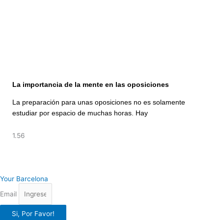
La importancia de la mente en las oposiciones
La preparación para unas oposiciones no es solamente
estudiar por espacio de muchas horas. Hay
Your Barcelona
Email
Si, Por Favor!