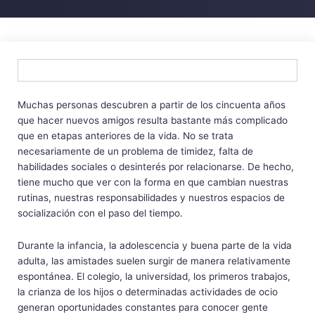
Muchas personas descubren a partir de los cincuenta años
que hacer nuevos amigos resulta bastante más complicado
que en etapas anteriores de la vida. No se trata
necesariamente de un problema de timidez, falta de
habilidades sociales o desinterés por relacionarse. De hecho,
tiene mucho que ver con la forma en que cambian nuestras
rutinas, nuestras responsabilidades y nuestros espacios de
socialización con el paso del tiempo.
Durante la infancia, la adolescencia y buena parte de la vida
adulta, las amistades suelen surgir de manera relativamente
espontánea. El colegio, la universidad, los primeros trabajos,
la crianza de los hijos o determinadas actividades de ocio
generan oportunidades constantes para conocer gente