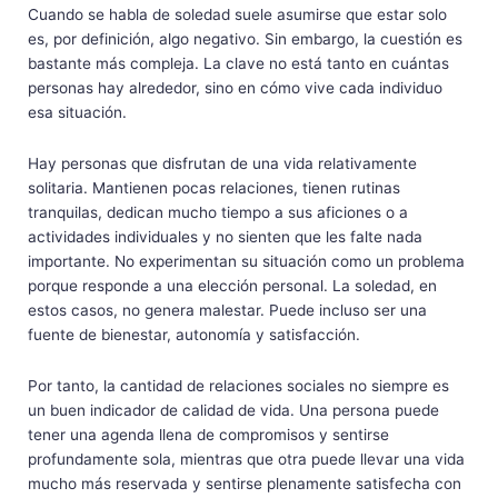
Cuando se habla de soledad suele asumirse que estar solo
es, por definición, algo negativo. Sin embargo, la cuestión es
bastante más compleja. La clave no está tanto en cuántas
personas hay alrededor, sino en cómo vive cada individuo
esa situación.
Hay personas que disfrutan de una vida relativamente
solitaria. Mantienen pocas relaciones, tienen rutinas
tranquilas, dedican mucho tiempo a sus aficiones o a
actividades individuales y no sienten que les falte nada
importante. No experimentan su situación como un problema
porque responde a una elección personal. La soledad, en
estos casos, no genera malestar. Puede incluso ser una
fuente de bienestar, autonomía y satisfacción.
Por tanto, la cantidad de relaciones sociales no siempre es
un buen indicador de calidad de vida. Una persona puede
tener una agenda llena de compromisos y sentirse
profundamente sola, mientras que otra puede llevar una vida
mucho más reservada y sentirse plenamente satisfecha con