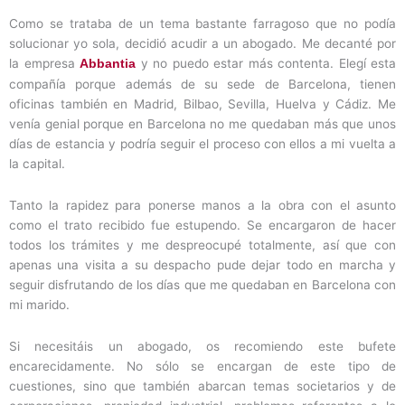
Como se trataba de un tema bastante farragoso que no podía
solucionar yo sola, decidió acudir a un abogado. Me decanté por
la empresa
y no puedo estar más contenta. Elegí esta
Abbantia
compañía porque además de su sede de Barcelona, tienen
oficinas también en Madrid, Bilbao, Sevilla, Huelva y Cádiz. Me
venía genial porque en Barcelona no me quedaban más que unos
días de estancia y podría seguir el proceso con ellos a mi vuelta a
la capital.
Tanto la rapidez para ponerse manos a la obra con el asunto
como el trato recibido fue estupendo. Se encargaron de hacer
todos los trámites y me despreocupé totalmente, así que con
apenas una visita a su despacho pude dejar todo en marcha y
seguir disfrutando de los días que me quedaban en Barcelona con
mi marido.
Si necesitáis un abogado, os recomiendo este bufete
encarecidamente. No sólo se encargan de este tipo de
cuestiones, sino que también abarcan temas societarios y de