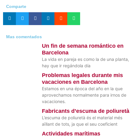
Comparte
Mas comentados
Un fin de semana romántico en
Barcelona
La vida en pareja es como la de una planta,
hay que ir regándola día
Problemas legales durante mis
vacaciones en Barcelona
Estamos en una época del año en la que
aprovechamos normalmente para irnos de
vacaciones.
Fabricants d’escuma de poliuretà
L’escuma de poliuretà és el material més
aïllant de tots, ja que el seu coeficient
Actividades marítimas