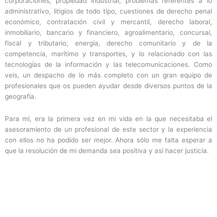
corporaciones, propiedad industrial, problemas referentes a lo
administrativo, litigios de todo tipo, cuestiones de derecho penal
económico, contratación civil y mercantil, derecho laboral,
inmobiliario, bancario y financiero, agroalimentario, concursal,
fiscal y tributario, energía, derecho comunitario y de la
competencia, marítimo y transportes, y lo relacionado con las
tecnologías de la información y las telecomunicaciones. Como
veis, un despacho de lo más completo con un gran equipo de
profesionales que os pueden ayudar desde diversos puntos de la
geografía.
Para mí, era la primera vez en mi vida en la que necesitaba el
asesoramiento de un profesional de este sector y la experiencia
con ellos no ha podido ser mejor. Ahora sólo me falta esperar a
que la resolución de mi demanda sea positiva y así hacer justicia.