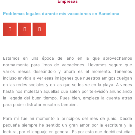
Empresas
Problemas legales durante mis vacaciones en Barcelona
Estamos en una época del año en la que aprovechamos
normalmente para irnos de vacaciones. Llevamos seguro que
varios meses deseándolo y ahora es el momento. Tenemos
incluso envidia a ver esas imágenes que nuestros amigos cuelgan
en las redes sociales y en las que se les ve en la playa. A veces
hasta nos molestan aquellas que salen por televisión anunciando
la llegada del buen tiempo. Pues bien, empieza la cuenta atrás
para poder disfrutar nosotros también.
Para mí fue mi momento a principios del mes de junio. Desde
pequeña siempre he sentido un gran amor por la escritura y la
lectura, por el lenguaje en general. Es por esto que decidí estudiar