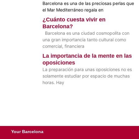
Barcelona es una de las preciosas perlas que
el Mar Mediterráneo regala en
¿Cuánto cuesta vivir en
Barcelona?
Barcelona es una ciudad cosmopolita con
una gran importancia tanto cultural como
comercial, financiera
La importancia de la mente en las
oposiciones
La preparación para unas oposiciones no es
solamente estudiar por espacio de muchas
horas. Hay
Your Barcelona