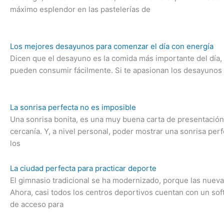
máximo esplendor en las pastelerías de
Los mejores desayunos para comenzar el día con energía
Dicen que el desayuno es la comida más importante del día, y
pueden consumir fácilmente. Si te apasionan los desayunos e
La sonrisa perfecta no es imposible
Una sonrisa bonita, es una muy buena carta de presentación
cercanía. Y, a nivel personal, poder mostrar una sonrisa p
los
La ciudad perfecta para practicar deporte
El gimnasio tradicional se ha modernizado, porque las nueva
Ahora, casi todos los centros deportivos cuentan con un so
de acceso para