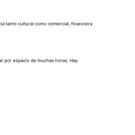
 tanto cultural como comercial, financiera
ar por espacio de muchas horas. Hay