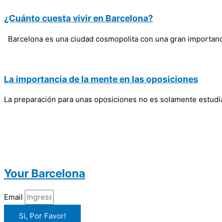
¿Cuánto cuesta vivir en Barcelona?
Barcelona es una ciudad cosmopolita con una gran importancia
La importancia de la mente en las oposiciones
La preparación para unas oposiciones no es solamente estudi
Your Barcelona
Email
Si, Por Favor!