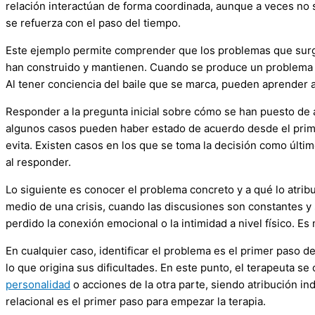
relación interactúan de forma coordinada, aunque a veces no
se refuerza con el paso del tiempo.
Este ejemplo permite comprender que los problemas que surg
han construido y mantienen. Cuando se produce un problema o con
Al tener conciencia del baile que se marca, pueden aprender 
Responder a la pregunta inicial sobre cómo se han puesto de a
algunos casos pueden haber estado de acuerdo desde el primer
evita. Existen casos en los que se toma la decisión como últi
al responder.
Lo siguiente es conocer el problema concreto y a qué lo atribu
medio de una crisis, cuando las discusiones son constantes y 
perdido la conexión emocional o la intimidad a nivel físico. 
En cualquier caso, identificar el problema es el primer paso de
lo que origina sus dificultades. En este punto, el terapeuta se 
personalidad
o acciones de la otra parte, siendo atribución ind
relacional es el primer paso para empezar la terapia.