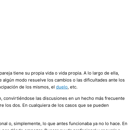
reja tiene su propia vida o vida propia. A lo largo de ella,
 algún modo resuelve los cambios o las dificultades ante los
ancipación de los mismos, el
duelo
, etc.
n, convirtiéndose las discusiones en un hecho más frecuente
re los dos. En cualquiera de los casos que se pueden
onal o, simplemente, lo que antes funcionaba ya no lo hace. En