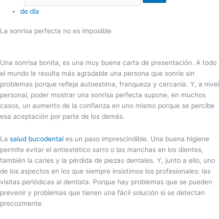
de día
La sonrisa perfecta no es imposible
Una sonrisa bonita, es una muy buena carta de presentación. A todo
el mundo le resulta más agradable una persona que sonríe sin
problemas porque refleja autoestima, franqueza y cercanía. Y, a nivel
personal, poder mostrar una sonrisa perfecta supone, en muchos
casos, un aumento de la confianza en uno mismo porque se percibe
esa aceptación por parte de los demás.
La
salud bucodental
es un paso imprescindible. Una buena higiene
permite evitar el antiestético sarro o las manchas en los dientes,
también la caries y la pérdida de piezas dentales. Y, junto a ello, uno
de los aspectos en los que siempre insistimos los profesionales: las
visitas periódicas al dentista. Porque hay problemas que se pueden
prevenir y problemas que tienen una fácil solución si se detectan
precozmente.