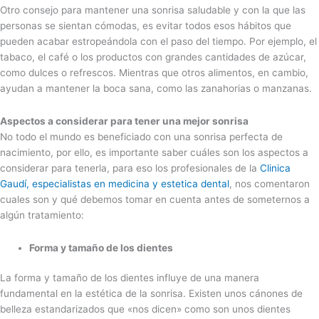
Otro consejo para mantener una sonrisa saludable y con la que las
personas se sientan cómodas, es evitar todos esos hábitos que
pueden acabar estropeándola con el paso del tiempo. Por ejemplo, el
tabaco, el café o los productos con grandes cantidades de azúcar,
como dulces o refrescos. Mientras que otros alimentos, en cambio,
ayudan a mantener la boca sana, como las zanahorias o manzanas.
Aspectos a considerar para tener una mejor sonrisa
No todo el mundo es beneficiado con una sonrisa perfecta de
nacimiento, por ello, es importante saber cuáles son los aspectos a
considerar para tenerla, para eso los profesionales de la
Clinica
Gaudí, especialistas en medicina y estetica dental
, nos comentaron
cuales son y qué debemos tomar en cuenta antes de someternos a
algún tratamiento:
Forma y tamaño de los dientes
La forma y tamaño de los dientes influye de una manera
fundamental en la estética de la sonrisa. Existen unos cánones de
belleza estandarizados que «nos dicen» como son unos dientes