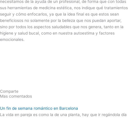
necesitamos de la ayuda de un profesional, de forma que con todas
sus herramientas de medicina estética, nos indique qué tratamientos
seguir y cómo enfocarlos, ya que la idea final es que estos sean
beneficiosos no solamente por la belleza que nos puedan aportar,
sino por todos los aspectos saludables que nos genera, tanto en la
higiene y salud bucal, como en nuestra autoestima y factores
emocionales.
Comparte
Mas comentados
Un fin de semana romántico en Barcelona
La vida en pareja es como la de una planta, hay que ir regándola día