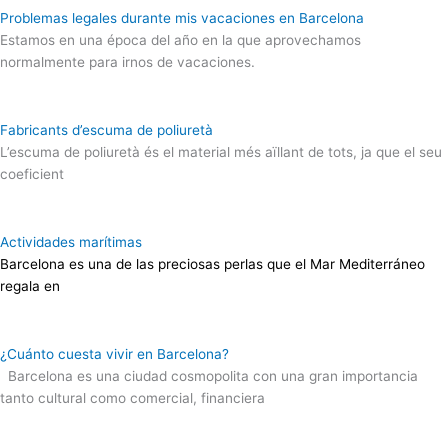
Problemas legales durante mis vacaciones en Barcelona
Estamos en una época del año en la que aprovechamos
normalmente para irnos de vacaciones.
Fabricants d’escuma de poliuretà
L’escuma de poliuretà és el material més aïllant de tots, ja que el seu
coeficient
Actividades marítimas
Barcelona es una de las preciosas perlas que el Mar Mediterráneo
regala en
¿Cuánto cuesta vivir en Barcelona?
Barcelona es una ciudad cosmopolita con una gran importancia
tanto cultural como comercial, financiera