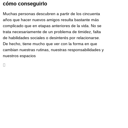
cómo conseguirlo
Muchas personas descubren a partir de los cincuenta
años que hacer nuevos amigos resulta bastante más
complicado que en etapas anteriores de la vida. No se
trata necesariamente de un problema de timidez, falta
de habilidades sociales o desinterés por relacionarse.
De hecho, tiene mucho que ver con la forma en que
cambian nuestras rutinas, nuestras responsabilidades y
nuestros espacios