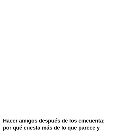
Hacer amigos después de los cincuenta:
por qué cuesta más de lo que parece y