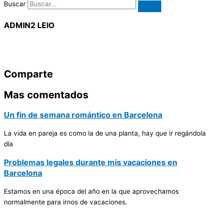
Buscar
ADMIN2 LEIO
Comparte
Mas comentados
Un fin de semana romántico en Barcelona
La vida en pareja es como la de una planta, hay que ir regándola
día
Problemas legales durante mis vacaciones en
Barcelona
Estamos en una época del año en la que aprovechamos
normalmente para irnos de vacaciones.