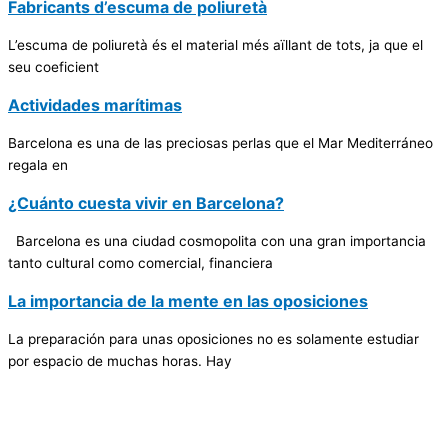
Fabricants d’escuma de poliuretà
L’escuma de poliuretà és el material més aïllant de tots, ja que el
seu coeficient
Actividades marítimas
Barcelona es una de las preciosas perlas que el Mar Mediterráneo
regala en
¿Cuánto cuesta vivir en Barcelona?
Barcelona es una ciudad cosmopolita con una gran importancia
tanto cultural como comercial, financiera
La importancia de la mente en las oposiciones
La preparación para unas oposiciones no es solamente estudiar
por espacio de muchas horas. Hay