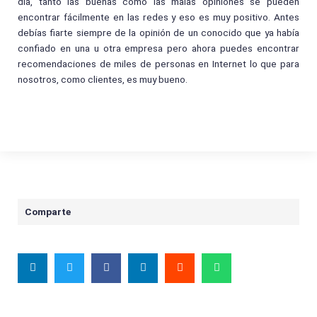
día, tanto las buenas como las malas opiniones se pueden
encontrar fácilmente en las redes y eso es muy positivo. Antes
debías fiarte siempre de la opinión de un conocido que ya había
confiado en una u otra empresa pero ahora puedes encontrar
recomendaciones de miles de personas en Internet lo que para
nosotros, como clientes, es muy bueno.
Comparte