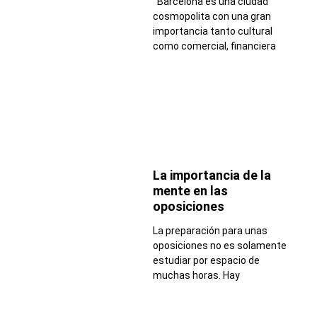
Barcelona es una ciudad
cosmopolita con una gran
importancia tanto cultural
como comercial, financiera
La importancia de la
mente en las
oposiciones
La preparación para unas
oposiciones no es solamente
estudiar por espacio de
muchas horas. Hay