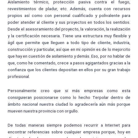
Aislamiento térmico, protección pasiva contra el fuego,
revestimientos de pladur, etc. Además, cuenta con recursos
propios así como con personal cualificado y polivalente para
poder atender al cliente y sus proyectos en todos los sentidos.
Desde el asesoramiento del proyecto, la valoración, la realización
y la certificación necesaria. Tiene una estructura muy flexible y
ágil que permite que lleguen a todo tipo de cliente, industria,
construcción y particular, así que en mi opinión es de lo mejorcito
que hay en cuestión de asilamiento y demás. Eso, por no hablar de
que, como he comentado, crece a pasos agigantados gracias a la
confianza que los clientes depositan en ellos por su gran trabajo
profesional.
Personalmente creo que si más empresas como esta
consiguieran posicionarse como lo hecho Terpolar dentro de
ámbito nacional nuestra ciudad lo agradecería aún más porque
mueven nuestra provincia con orgullo.
De todas maneras siempre podemos recurrir a Internet para
encontrar referencias sobre cualquier empresa porque, hoy en