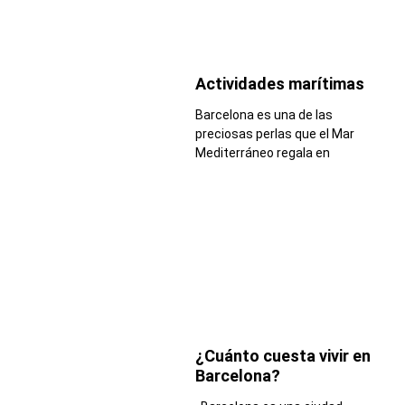
Actividades marítimas
Barcelona es una de las
preciosas perlas que el Mar
Mediterráneo regala en
¿Cuánto cuesta vivir en
Barcelona?