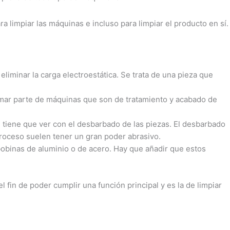
ra limpiar las máquinas e incluso para limpiar el producto en sí.
eliminar la carga electroestática. Se trata de una pieza que
ormar parte de máquinas que son de tratamiento y acabado de
s tiene que ver con el desbarbado de las piezas. El desbarbado
 proceso suelen tener un gran poder abrasivo.
 bobinas de aluminio o de acero. Hay que añadir que estos
 fin de poder cumplir una función principal y es la de limpiar