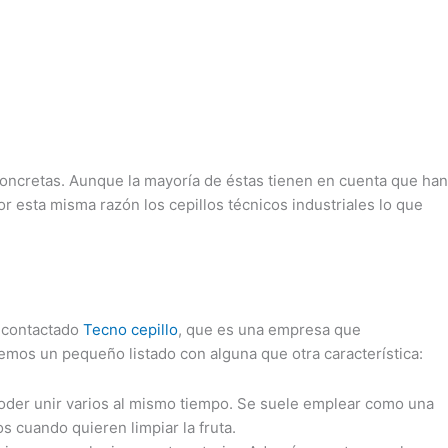
oncretas. Aunque la mayoría de éstas tienen en cuenta que han
 esta misma razón los cepillos técnicos industriales lo que
 contactado
Tecno cepillo
, que es una empresa que
aemos un pequeño listado con alguna que otra característica:
a poder unir varios al mismo tiempo. Se suele emplear como una
s cuando quieren limpiar la fruta.