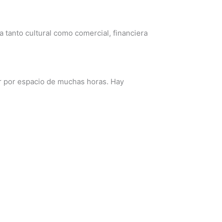
tanto cultural como comercial, financiera
r por espacio de muchas horas. Hay