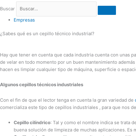
Buscar
Empresas
¿Sabes qué es un cepillo técnico industrial?
Hay que tener en cuenta que cada industria cuenta con unas p
de velar en todo momento por un buen mantenimiento además de 
hacen es limpiar cualquier tipo de máquina, superficie o espaci
Algunos cepillos técnicos industriales
Con el fin de que el lector tenga en cuenta la gran variedad de
comercializa este tipo de cepillos industriales , para que nos 
Cepillo cilíndrico
: Tal y como el nombre indica se trata 
buena solución de limpieza de muchas aplicaciones. Es más