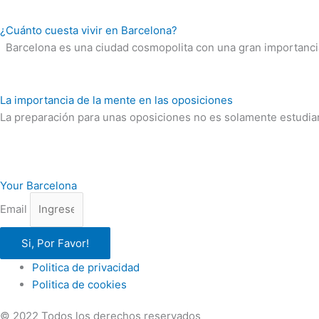
¿Cuánto cuesta vivir en Barcelona?
Barcelona es una ciudad cosmopolita con una gran importancia 
La importancia de la mente en las oposiciones
La preparación para unas oposiciones no es solamente estudia
Your Barcelona
Email
Si, Por Favor!
Politica de privacidad
Politica de cookies
© 2022 Todos los derechos reservados