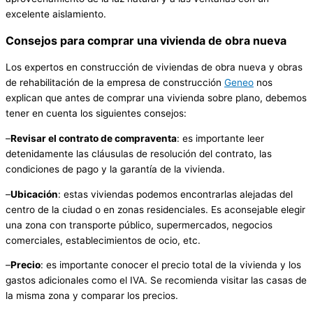
excelente aislamiento.
Consejos para comprar una vivienda de obra nueva
Los expertos en construcción de viviendas de obra nueva y obras
de rehabilitación de la empresa de construcción
Geneo
nos
explican que antes de comprar una vivienda sobre plano, debemos
tener en cuenta los siguientes consejos:
–
Revisar el contrato de compraventa
: es importante leer
detenidamente las cláusulas de resolución del contrato, las
condiciones de pago y la garantía de la vivienda.
–
Ubicación
: estas viviendas podemos encontrarlas alejadas del
centro de la ciudad o en zonas residenciales. Es aconsejable elegir
una zona con transporte público, supermercados, negocios
comerciales, establecimientos de ocio, etc.
–
Precio
: es importante conocer el precio total de la vivienda y los
gastos adicionales como el IVA. Se recomienda visitar las casas de
la misma zona y comparar los precios.