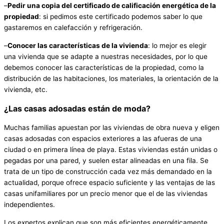
–
Pedir una copia del certificado de calificación energética de la
propiedad
: si pedimos este certificado podemos saber lo que
gastaremos en calefacción y refrigeración.
–
Conocer las características de la vivienda
: lo mejor es elegir
una vivienda que se adapte a nuestras necesidades, por lo que
debemos conocer las características de la propiedad, como la
distribución de las habitaciones, los materiales, la orientación de la
vivienda, etc.
¿Las casas adosadas están de moda?
Muchas familias apuestan por las viviendas de obra nueva y eligen
casas adosadas con espacios exteriores a las afueras de una
ciudad o en primera línea de playa. Estas viviendas están unidas o
pegadas por una pared, y suelen estar alineadas en una fila. Se
trata de un tipo de construcción cada vez más demandado en la
actualidad, porque ofrece espacio suficiente y las ventajas de las
casas unifamiliares por un precio menor que el de las viviendas
independientes.
Los expertos explican que son más eficientes energéticamente