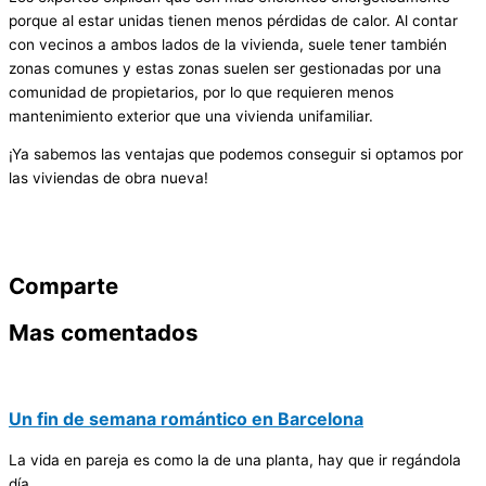
porque al estar unidas tienen menos pérdidas de calor. Al contar
con vecinos a ambos lados de la vivienda, suele tener también
zonas comunes y estas zonas suelen ser gestionadas por una
comunidad de propietarios, por lo que requieren menos
mantenimiento exterior que una vivienda unifamiliar.
¡Ya sabemos las ventajas que podemos conseguir si optamos por
las viviendas de obra nueva!
Comparte
Mas comentados
Un fin de semana romántico en Barcelona
La vida en pareja es como la de una planta, hay que ir regándola
día