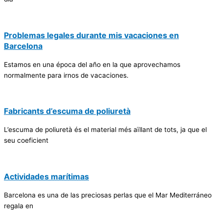
Problemas legales durante mis vacaciones en
Barcelona
Estamos en una época del año en la que aprovechamos
normalmente para irnos de vacaciones.
Fabricants d’escuma de poliuretà
L’escuma de poliuretà és el material més aïllant de tots, ja que el
seu coeficient
Actividades marítimas
Barcelona es una de las preciosas perlas que el Mar Mediterráneo
regala en