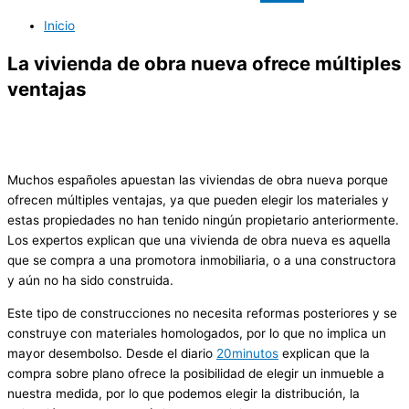
Inicio
La vivienda de obra nueva ofrece múltiples
ventajas
Muchos españoles apuestan las viviendas de obra nueva porque
ofrecen múltiples ventajas, ya que pueden elegir los materiales y
estas propiedades no han tenido ningún propietario anteriormente.
Los expertos explican que una vivienda de obra nueva es aquella
que se compra a una promotora inmobiliaria, o a una constructora
y aún no ha sido construida.
Este tipo de construcciones no necesita reformas posteriores y se
construye con materiales homologados, por lo que no implica un
mayor desembolso. Desde el diario
20minutos
explican que la
compra sobre plano ofrece la posibilidad de elegir un inmueble a
nuestra medida, por lo que podemos elegir la distribución, la