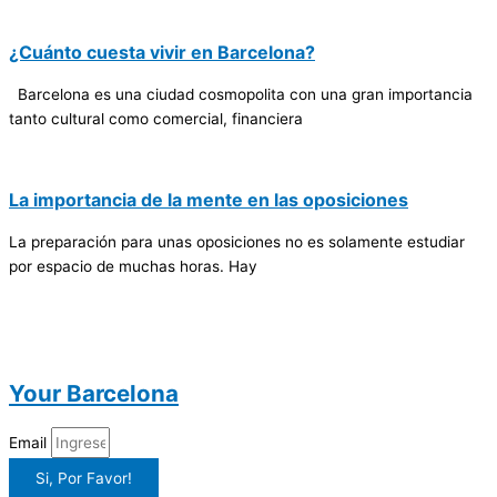
¿Cuánto cuesta vivir en Barcelona?
Barcelona es una ciudad cosmopolita con una gran importancia
tanto cultural como comercial, financiera
La importancia de la mente en las oposiciones
La preparación para unas oposiciones no es solamente estudiar
por espacio de muchas horas. Hay
Your Barcelona
Email
Si, Por Favor!