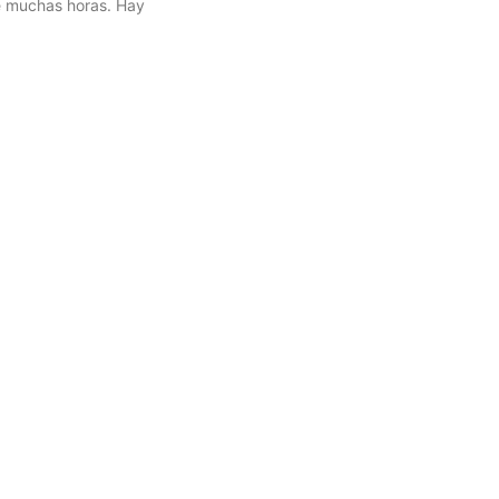
 muchas horas. Hay