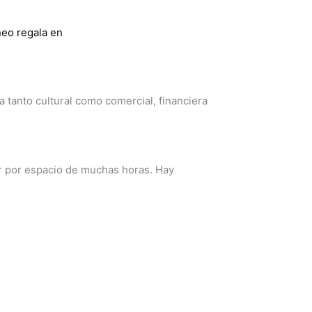
neo regala en
tanto cultural como comercial, financiera
r por espacio de muchas horas. Hay