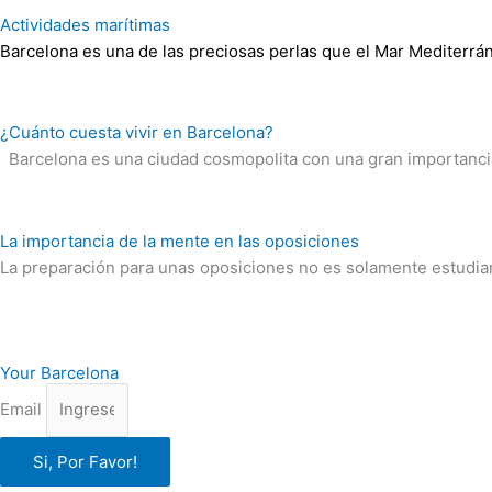
Actividades marítimas
Barcelona es una de las preciosas perlas que el Mar Mediterrá
¿Cuánto cuesta vivir en Barcelona?
Barcelona es una ciudad cosmopolita con una gran importancia 
La importancia de la mente en las oposiciones
La preparación para unas oposiciones no es solamente estudia
Your Barcelona
Email
Si, Por Favor!