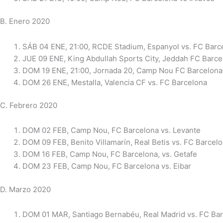
B. Enero 2020
SÁB 04 ENE, 21:00, RCDE Stadium, Espanyol vs. FC Barc
JUE 09 ENE, King Abdullah Sports City, Jeddah FC Barcel
DOM 19 ENE, 21:00, Jornada 20, Camp Nou FC Barcelona
DOM 26 ENE, Mestalla, Valencia CF vs. FC Barcelona
C. Febrero 2020
DOM 02 FEB, Camp Nou, FC Barcelona vs. Levante
DOM 09 FEB, Benito Villamarín, Real Betis vs. FC Barcel
DOM 16 FEB, Camp Nou, FC Barcelona, vs. Getafe
DOM 23 FEB, Camp Nou, FC Barcelona vs. Eibar
D. Marzo 2020
DOM 01 MAR, Santiago Bernabéu, Real Madrid vs. FC Ba