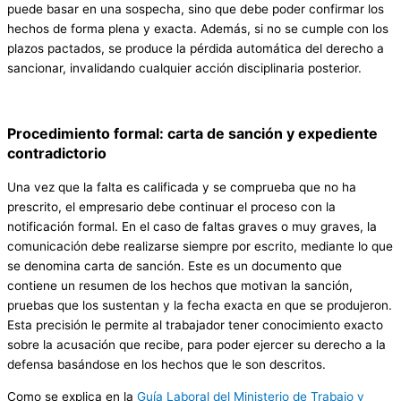
puede basar en una sospecha, sino que debe poder confirmar los
hechos de forma plena y exacta. Además, si no se cumple con los
plazos pactados, se produce la pérdida automática del derecho a
sancionar, invalidando cualquier acción disciplinaria posterior.
Procedimiento formal: carta de sanción y expediente
contradictorio
Una vez que la falta es calificada y se comprueba que no ha
prescrito, el empresario debe continuar el proceso con la
notificación formal. En el caso de faltas graves o muy graves, la
comunicación debe realizarse siempre por escrito, mediante lo que
se denomina carta de sanción. Este es un documento que
contiene un resumen de los hechos que motivan la sanción,
pruebas que los sustentan y la fecha exacta en que se produjeron.
Esta precisión le permite al trabajador tener conocimiento exacto
sobre la acusación que recibe, para poder ejercer su derecho a la
defensa basándose en los hechos que le son descritos.
Como se explica en la
Guía Laboral del Ministerio de Trabajo y