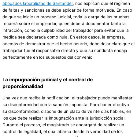
abogados laboralistas de Santander
, nos explican que el régimen
de faltas y sanciones se debe aplicar de forma motivada. En caso
de que se inicie un proceso judicial, toda la carga de las pruebas
recaerá sobre el empleador, quien deberá documentar tanto la
infracción, como la culpabilidad del trabajador para evitar que la
medida sea declarada como nula. En estos casos, la empresa,
además de demostrar que el hecho ocurrió, debe dejar claro que el
trabajador fue el responsable directo y que su conducta encaja
perfectamente en los supuestos del convenio.
La impugnación judicial y el control de
proporcionalidad
Una vez que reciba la notificación, el trabajador puede manifestar
su disconformidad con la sanción impuesta. Para hacer efectiva
su disconformidad, dispone de un plazo de veinte días hábiles, en
los que debe realizar la impugnación ante la jurisdicción social.
Durante el proceso, el magistrado se encargará de realizar un
control de legalidad, el cual abarca desde la veracidad de los