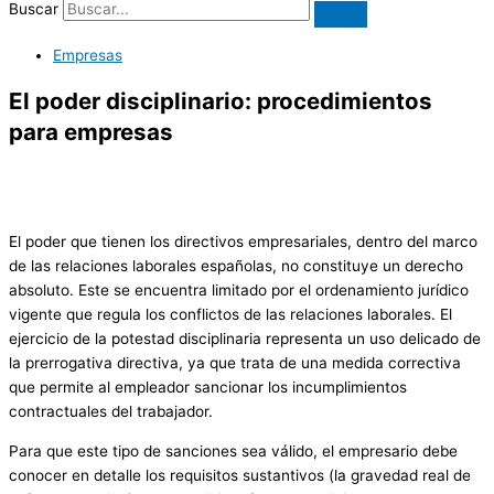
Buscar
Empresas
El poder disciplinario: procedimientos
para empresas
El poder que tienen los directivos empresariales, dentro del marco
de las relaciones laborales españolas, no constituye un derecho
absoluto. Este se encuentra limitado por el ordenamiento jurídico
vigente que regula los conflictos de las relaciones laborales. El
ejercicio de la potestad disciplinaria representa un uso delicado de
la prerrogativa directiva, ya que trata de una medida correctiva
que permite al empleador sancionar los incumplimientos
contractuales del trabajador.
Para que este tipo de sanciones sea válido, el empresario debe
conocer en detalle los requisitos sustantivos (la gravedad real de