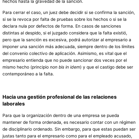
hechos hasta la gravedad de la sanción.
Para cerrar el caso, un juez debe decidir si se confirma la sanción,
si se la revoca por falta de pruebas sobre los hechos o si se la
declara nula por defectos de forma. En casos de sanciones
distintas al despido, si el juzgado considera que la falta existió,
pero que la sanción es excesiva, podrá autorizar al empresario a
imponer una sanción más adecuada, siempre dentro de los límites
del convenio colectivo de aplicación. Asimismo, es vital que el
empresario entienda que no puede sancionar dos veces por el
mismo hecho (principio
non bis in idem
) y que el castigo debe ser
contemporáneo a la falta.
Hacia una gestión profesional de las relaciones
laborales
Para que la organización dentro de una empresa se pueda
mantener de forma ordenada, es necesario contar con un régimen
de disciplinario ordenado. Sin embargo, para que estas puedan ser
justas tanto para el empresario como para el empleado acusado,