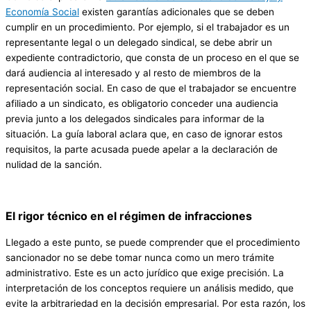
Economía Social
existen garantías adicionales que se deben
cumplir en un procedimiento. Por ejemplo, si el trabajador es un
representante legal o un delegado sindical, se debe abrir un
expediente contradictorio, que consta de un proceso en el que se
dará audiencia al interesado y al resto de miembros de la
representación social. En caso de que el trabajador se encuentre
afiliado a un sindicato, es obligatorio conceder una audiencia
previa junto a los delegados sindicales para informar de la
situación. La guía laboral aclara que, en caso de ignorar estos
requisitos, la parte acusada puede apelar a la declaración de
nulidad de la sanción.
El rigor técnico en el régimen de infracciones
Llegado a este punto, se puede comprender que el procedimiento
sancionador no se debe tomar nunca como un mero trámite
administrativo. Este es un acto jurídico que exige precisión. La
interpretación de los conceptos requiere un análisis medido, que
evite la arbitrariedad en la decisión empresarial. Por esta razón, los