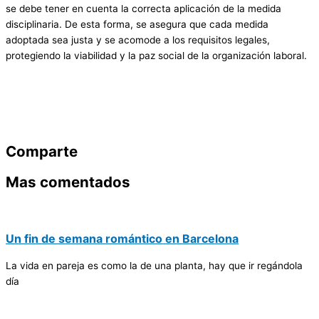
se debe tener en cuenta la correcta aplicación de la medida
disciplinaria. De esta forma, se asegura que cada medida
adoptada sea justa y se acomode a los requisitos legales,
protegiendo la viabilidad y la paz social de la organización laboral.
Comparte
Mas comentados
Un fin de semana romántico en Barcelona
La vida en pareja es como la de una planta, hay que ir regándola
día