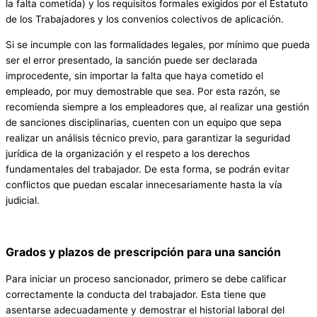
la falta cometida) y los requisitos formales exigidos por el Estatuto
de los Trabajadores y los convenios colectivos de aplicación.
Si se incumple con las formalidades legales, por mínimo que pueda
ser el error presentado, la sanción puede ser declarada
improcedente, sin importar la falta que haya cometido el
empleado, por muy demostrable que sea. Por esta razón, se
recomienda siempre a los empleadores que, al realizar una gestión
de sanciones disciplinarias, cuenten con un equipo que sepa
realizar un análisis técnico previo, para garantizar la seguridad
jurídica de la organización y el respeto a los derechos
fundamentales del trabajador. De esta forma, se podrán evitar
conflictos que puedan escalar innecesariamente hasta la vía
judicial.
Grados y plazos de prescripción para una sanción
Para iniciar un proceso sancionador, primero se debe calificar
correctamente la conducta del trabajador. Esta tiene que
asentarse adecuadamente y demostrar el historial laboral del