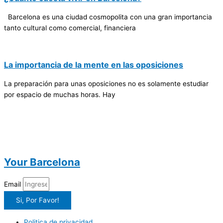
Barcelona es una ciudad cosmopolita con una gran importancia
tanto cultural como comercial, financiera
La importancia de la mente en las oposiciones
La preparación para unas oposiciones no es solamente estudiar
por espacio de muchas horas. Hay
Your Barcelona
Email
Si, Por Favor!
Politica de privacidad