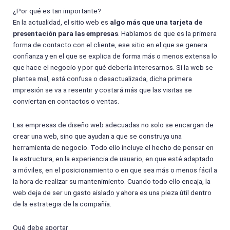
¿Por qué es tan importante?
En la actualidad, el sitio web es
algo más que una tarjeta de
presentación para las empresas
. Hablamos de que es la primera
forma de contacto con el cliente, ese sitio en el que se genera
confianza y en el que se explica de forma más o menos extensa lo
que hace el negocio y por qué debería interesarnos. Si la web se
plantea mal, está confusa o desactualizada, dicha primera
impresión se va a resentir y costará más que las visitas se
conviertan en contactos o ventas.
Las empresas de diseño web adecuadas no solo se encargan de
crear una web, sino que ayudan a que se construya una
herramienta de negocio. Todo ello incluye el hecho de pensar en
la estructura, en la experiencia de usuario, en que esté adaptado
a móviles, en el posicionamiento o en que sea más o menos fácil a
la hora de realizar su mantenimiento. Cuando todo ello encaja, la
web deja de ser un gasto aislado y ahora es una pieza útil dentro
de la estrategia de la compañía.
Qué debe aportar