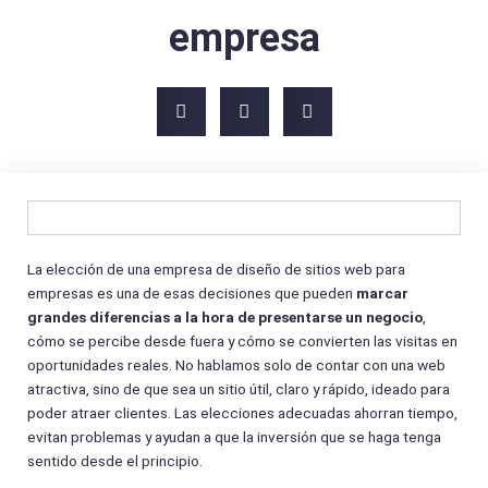
empresa
La elección de una empresa de diseño de sitios web para
empresas es una de esas decisiones que pueden
marcar
grandes diferencias a la hora de presentarse un negocio
,
cómo se percibe desde fuera y cómo se convierten las visitas en
oportunidades reales. No hablamos solo de contar con una web
atractiva, sino de que sea un sitio útil, claro y rápido, ideado para
poder atraer clientes. Las elecciones adecuadas ahorran tiempo,
evitan problemas y ayudan a que la inversión que se haga tenga
sentido desde el principio.