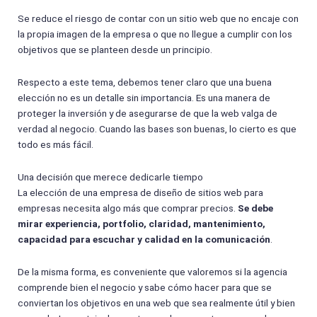
Se reduce el riesgo de contar con un sitio web que no encaje con
la propia imagen de la empresa o que no llegue a cumplir con los
objetivos que se planteen desde un principio.
Respecto a este tema, debemos tener claro que una buena
elección no es un detalle sin importancia. Es una manera de
proteger la inversión y de asegurarse de que la web valga de
verdad al negocio. Cuando las bases son buenas, lo cierto es que
todo es más fácil.
Una decisión que merece dedicarle tiempo
La elección de una empresa de diseño de sitios web para
empresas necesita algo más que comprar precios.
Se debe
mirar experiencia, portfolio, claridad, mantenimiento,
capacidad para escuchar y calidad en la comunicación
.
De la misma forma, es conveniente que valoremos si la agencia
comprende bien el negocio y sabe cómo hacer para que se
conviertan los objetivos en una web que sea realmente útil y bien