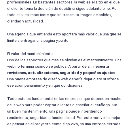
profesionales. En bastantes sectores, la web es el sitio en el que
el cliente toma la decisión de decidir si sigue adelante o no. Por
todo ello, es importante que se transmita imagen de solidez,
claridad y actualidad.
Una agencia que entienda esto aportará más valor que una que se
limite a entregar una página y punto.
El valor del mantenimiento
Uno de los aspectos que más se olvidan es el mantenimiento. Una
web no termina cuando se publica. A partir de ahí
necesita
revisiones, actualizaciones, seguridad y pequeños ajustes
.
Una buena empresa de diseño web debería dejar claro si ofrece
ese acompañamiento y en qué condiciones.
Todo esto es fundamental en las empresas que dependen mucho
de la web para poder captar clientes o enseñar el catálogo. Sin
un buen mantenimiento, una página puede ir perdiendo
rendimiento, seguridad o funcionalidad. Por este motivo, lo mejor
es pensar en el proyecto como algo vivo, no una entrega cerrada.