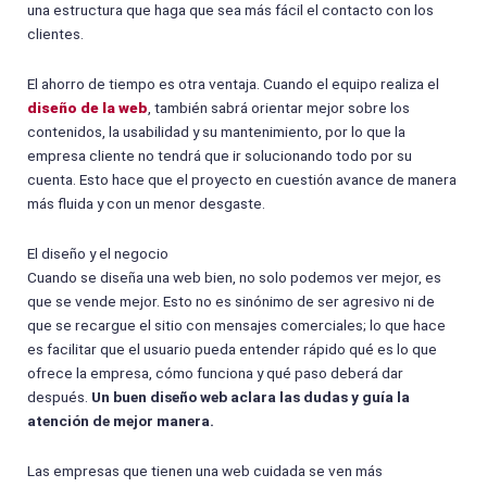
una estructura que haga que sea más fácil el contacto con los
clientes.
El ahorro de tiempo es otra ventaja. Cuando el equipo realiza el
diseño de la web
, también sabrá orientar mejor sobre los
contenidos, la usabilidad y su mantenimiento, por lo que la
empresa cliente no tendrá que ir solucionando todo por su
cuenta. Esto hace que el proyecto en cuestión avance de manera
más fluida y con un menor desgaste.
El diseño y el negocio
Cuando se diseña una web bien, no solo podemos ver mejor, es
que se vende mejor. Esto no es sinónimo de ser agresivo ni de
que se recargue el sitio con mensajes comerciales; lo que hace
es facilitar que el usuario pueda entender rápido qué es lo que
ofrece la empresa, cómo funciona y qué paso deberá dar
después.
Un buen diseño web aclara las dudas y guía la
atención de mejor manera.
Las empresas que tienen una web cuidada se ven más