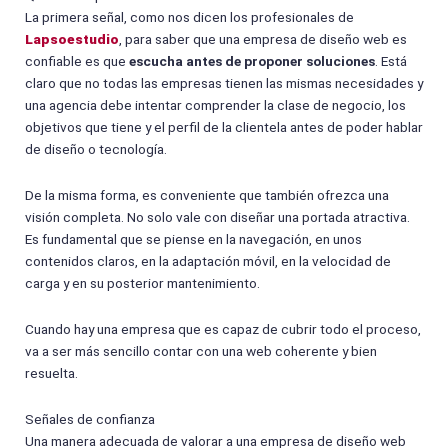
La primera señal, como nos dicen los profesionales de
Lapsoestudio
, para saber que una empresa de diseño web es
confiable es que
escucha antes de proponer soluciones
. Está
claro que no todas las empresas tienen las mismas necesidades y
una agencia debe intentar comprender la clase de negocio, los
objetivos que tiene y el perfil de la clientela antes de poder hablar
de diseño o tecnología.
De la misma forma, es conveniente que también ofrezca una
visión completa. No solo vale con diseñar una portada atractiva.
Es fundamental que se piense en la navegación, en unos
contenidos claros, en la adaptación móvil, en la velocidad de
carga y en su posterior mantenimiento.
Cuando hay una empresa que es capaz de cubrir todo el proceso,
va a ser más sencillo contar con una web coherente y bien
resuelta.
Señales de confianza
Una manera adecuada de valorar a una empresa de diseño web