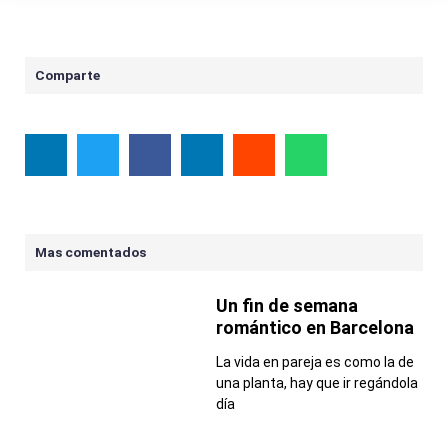
Comparte
Mas comentados
Un fin de semana
romántico en Barcelona
La vida en pareja es como la de
una planta, hay que ir regándola
día