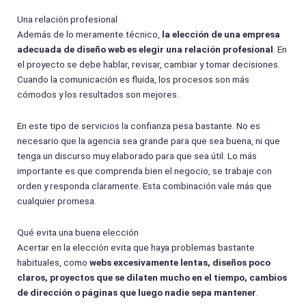
Una relación profesional
Además de lo meramente técnico,
la elección de una empresa
adecuada de diseño web es elegir una relación profesional
. En
el proyecto se debe hablar, revisar, cambiar y tomar decisiones.
Cuando la comunicación es fluida, los procesos son más
cómodos y los resultados son mejores.
En este tipo de servicios la confianza pesa bastante. No es
necesario que la agencia sea grande para que sea buena, ni que
tenga un discurso muy elaborado para que sea útil. Lo más
importante es que comprenda bien el negocio, se trabaje con
orden y responda claramente. Esta combinación vale más que
cualquier promesa.
Qué evita una buena elección
Acertar en la elección evita que haya problemas bastante
habituales, como
webs excesivamente lentas, diseños poco
claros, proyectos que se dilaten mucho en el tiempo, cambios
de dirección o páginas que luego nadie sepa mantener
.