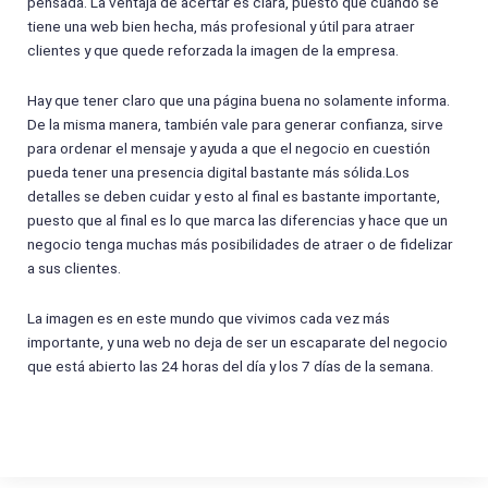
pensada. La ventaja de acertar es clara, puesto que cuando se
tiene una web bien hecha, más profesional y útil para atraer
clientes y que quede reforzada la imagen de la empresa.
Hay que tener claro que una página buena no solamente informa.
De la misma manera, también vale para generar confianza, sirve
para ordenar el mensaje y ayuda a que el negocio en cuestión
pueda tener una presencia digital bastante más sólida.Los
detalles se deben cuidar y esto al final es bastante importante,
puesto que al final es lo que marca las diferencias y hace que un
negocio tenga muchas más posibilidades de atraer o de fidelizar
a sus clientes.
La imagen es en este mundo que vivimos cada vez más
importante, y una web no deja de ser un escaparate del negocio
que está abierto las 24 horas del día y los 7 días de la semana.