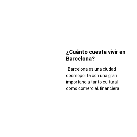
¿Cuánto cuesta vivir en
Barcelona?
Barcelona es una ciudad
cosmopolita con una gran
importancia tanto cultural
como comercial, financiera