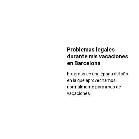
Problemas legales
durante mis vacaciones
en Barcelona
Estamos en una época del año
en la que aprovechamos
normalmente para irnos de
vacaciones.