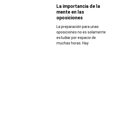
La importancia de la
mente en las
oposiciones
La preparación para unas
oposiciones no es solamente
estudiar por espacio de
muchas horas. Hay
Your Barcelona