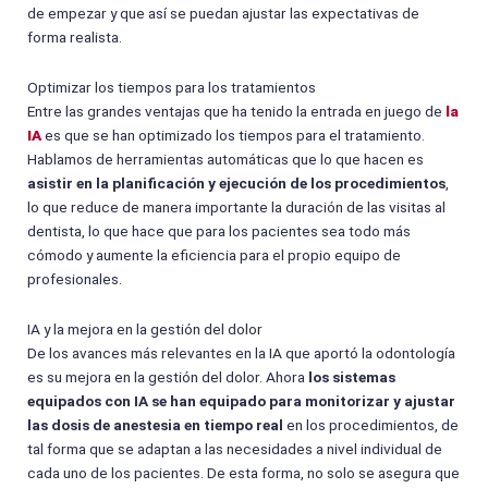
de empezar y que así se puedan ajustar las expectativas de
forma realista.
Optimizar los tiempos para los tratamientos
Entre las grandes ventajas que ha tenido la entrada en juego de
la
IA
es que se han optimizado los tiempos para el tratamiento.
Hablamos de herramientas automáticas que lo que hacen es
asistir en la planificación y ejecución de los procedimientos
,
lo que reduce de manera importante la duración de las visitas al
dentista, lo que hace que para los pacientes sea todo más
cómodo y aumente la eficiencia para el propio equipo de
profesionales.
IA y la mejora en la gestión del dolor
De los avances más relevantes en la IA que aportó la odontología
es su mejora en la gestión del dolor. Ahora
los sistemas
equipados con IA se han equipado para monitorizar y ajustar
las dosis de anestesia en tiempo real
en los procedimientos, de
tal forma que se adaptan a las necesidades a nivel individual de
cada uno de los pacientes. De esta forma, no solo se asegura que