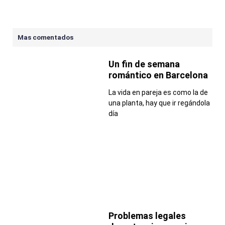
Mas comentados
Un fin de semana
romántico en Barcelona
La vida en pareja es como la de
una planta, hay que ir regándola
día
Problemas legales