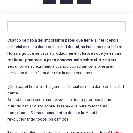
Cuando se habla del importante papel que tiene la inteligencia
artificial en el cuidado de la salud dental, no hablamos por hablar.
No es algo que se vaya a producir en el futuro, es que
ya es una
realidad y merece la pena conocer más sobre ello
para que
sepamos de su existencia cuando consultemos la oferta en
servicios de la clínica dental a la que acudamos.
¿Qué papel tiene la inteligencia artificial en el cuidado de la salud
dental?
Se está escribiendo mucho sobre el tema y por eso hemos
querido hablar claro sobre un tema que para muchos es
complicado. Somos conscientes de que la IA está
revolucionando todos los campos.
Por este motivo, quisimos hablar con los expertos de la
Clínica