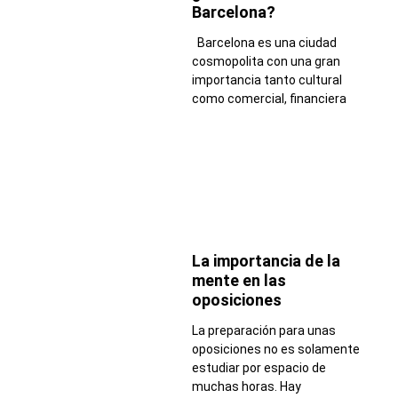
Barcelona?
Barcelona es una ciudad
cosmopolita con una gran
importancia tanto cultural
como comercial, financiera
La importancia de la
mente en las
oposiciones
La preparación para unas
oposiciones no es solamente
estudiar por espacio de
muchas horas. Hay