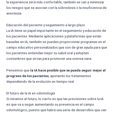
la experiencia será más confortable, también se van a minimizar
los riesgos que se asocian con la sobredosis o la insuficiencia de
anestesia.
Educación del paciente y seguimiento a largo plazo
La IA tiene un papel importante en el seguimiento y educación de
los pacientes. Mediante aplicaciones y plataformas que están
basadas en IA, también se pueden proporcionar programas en el
campo educativo personalizados que son de gran ayuda para que
los pacientes entiendan mejor su salud oral y adopten
costumbres que sirvan para promover una sonrisa sana.
Pensemos que
la IA hace posible que se pueda seguir mejor el
progreso de los pacientes
, ajustando los tratamientos
dependiendo de la evolución en tiempo real.
El futuro de la IA en odontología
Si miramos al futuro, lo cierto es que las previsiones sobre la IA
es que va a seguir aumentando su presencia en el campo
odontológico, puesto que habrá una serie de desarrollos que van