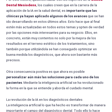
Dental Mesiodens
, los cuales creen que en la carrera de la
aplicación de la IA en la salud dental, es
importante que las
clínicas ya hayan aplicado algunos de los avances
que se han
ido desarrollando en estos últimos años. Esto hace que al final
estén más actualizadas en todos estos temas y opten de verdad
por las opciones más interesantes para su negocio. Ellos, en
concreto, están muy contentos no solo por la mejora de los
resultados en el terreno estético de los tratamientos, sino
también porque utilizándola se han conseguido optimizar en
buena medida los diagnósticos, que ahora son bastante más
precisos.
Otra consecuencia positiva es que ahora es posible
personalizar aún más las soluciones para cada uno de los
pacientes
. Mediante la inteligencia artificial se ha revolucionado
la forma en la que se entiende y aborda el cuidado mental.
La revolución de la IA en los diagnósticos dentales
La inteligencia artificial lo que ha hecho es transformar de manera
importante el campo del diagnóstico dental. Todo ello lo hace