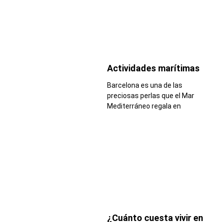
Actividades marítimas
Barcelona es una de las
preciosas perlas que el Mar
Mediterráneo regala en
¿Cuánto cuesta vivir en