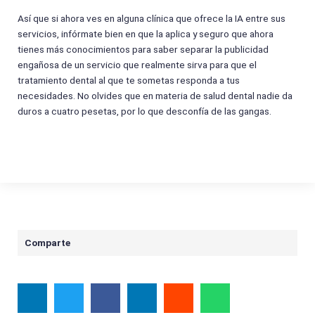
Así que si ahora ves en alguna clínica que ofrece la IA entre sus
servicios, infórmate bien en que la aplica y seguro que ahora
tienes más conocimientos para saber separar la publicidad
engañosa de un servicio que realmente sirva para que el
tratamiento dental al que te sometas responda a tus
necesidades. No olvides que en materia de salud dental nadie da
duros a cuatro pesetas, por lo que desconfía de las gangas.
Comparte