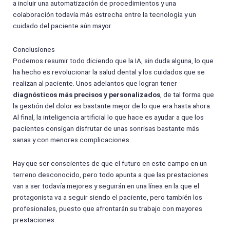
a incluir una automatización de procedimientos y una
colaboración todavía más estrecha entre la tecnología y un
cuidado del paciente aún mayor.
Conclusiones
Podemos resumir todo diciendo que la IA, sin duda alguna, lo que
ha hecho es revolucionar la salud dental y los cuidados que se
realizan al paciente. Unos adelantos que logran tener
diagnósticos más precisos y personalizados
, de tal forma que
la gestión del dolor es bastante mejor de lo que era hasta ahora.
Al final, la inteligencia artificial lo que hace es ayudar a que los
pacientes consigan disfrutar de unas sonrisas bastante más
sanas y con menores complicaciones.
Hay que ser conscientes de que el futuro en este campo en un
terreno desconocido, pero todo apunta a que las prestaciones
van a ser todavía mejores y seguirán en una línea en la que el
protagonista va a seguir siendo el paciente, pero también los
profesionales, puesto que afrontarán su trabajo con mayores
prestaciones.