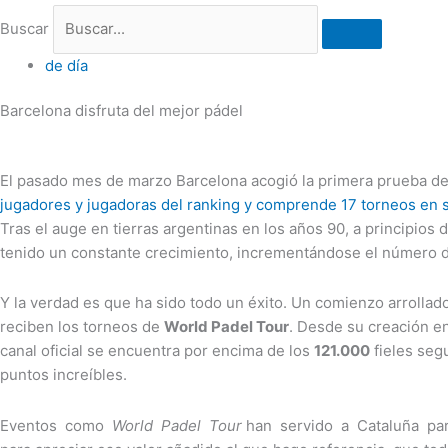
Buscar
de día
Barcelona disfruta del mejor pádel
El pasado mes de marzo Barcelona acogió la primera prueba d
jugadores y jugadoras del ranking y comprende 17 torneos en 
Tras el auge en tierras argentinas en los años 90, a principios
tenido un constante crecimiento, incrementándose el número de
Y la verdad es que ha sido todo un éxito. Un comienzo arrollad
reciben los torneos de
World Padel Tour
. Desde su creación en
canal oficial se encuentra por encima de los
121.000
fieles seg
puntos increíbles.
Eventos como
World Padel Tour
han servido a Cataluña para 