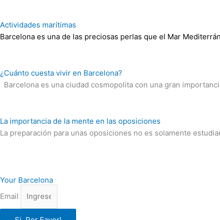
Actividades marítimas
Barcelona es una de las preciosas perlas que el Mar Mediterrá
¿Cuánto cuesta vivir en Barcelona?
Barcelona es una ciudad cosmopolita con una gran importancia 
La importancia de la mente en las oposiciones
La preparación para unas oposiciones no es solamente estudia
Your Barcelona
Email
Si, Por Favor!