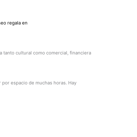
neo regala en
tanto cultural como comercial, financiera
r por espacio de muchas horas. Hay