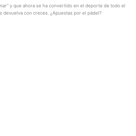
nar”
y que ahora se ha convertido en el deporte de todo el
e devuelva con creces. ¿Apuestas por el pádel?