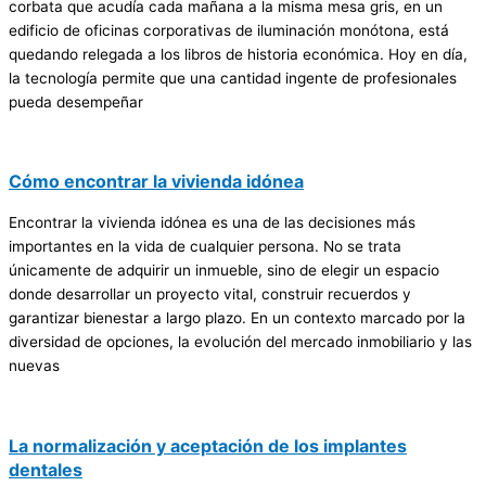
corbata que acudía cada mañana a la misma mesa gris, en un
edificio de oficinas corporativas de iluminación monótona, está
quedando relegada a los libros de historia económica. Hoy en día,
la tecnología permite que una cantidad ingente de profesionales
pueda desempeñar
Cómo encontrar la vivienda idónea
Encontrar la vivienda idónea es una de las decisiones más
importantes en la vida de cualquier persona. No se trata
únicamente de adquirir un inmueble, sino de elegir un espacio
donde desarrollar un proyecto vital, construir recuerdos y
garantizar bienestar a largo plazo. En un contexto marcado por la
diversidad de opciones, la evolución del mercado inmobiliario y las
nuevas
La normalización y aceptación de los implantes
dentales