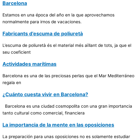
Barcelona
Estamos en una época del año en la que aprovechamos
normalmente para irnos de vacaciones.
Fabricants d’escuma de poliuretà
L’escuma de poliuretà és el material més aïllant de tots, ja que el
seu coeficient
Actividades marítimas
Barcelona es una de las preciosas perlas que el Mar Mediterráneo
regala en
¿Cuánto cuesta vivir en Barcelona?
Barcelona es una ciudad cosmopolita con una gran importancia
tanto cultural como comercial, financiera
La importancia de la mente en las oposiciones
La preparación para unas oposiciones no es solamente estudiar