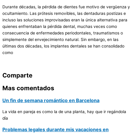
Durante décadas, la pérdida de dientes fue motivo de vergüenza y
ocultamiento. Las prótesis removibles, las dentaduras postizas e
incluso las soluciones improvisadas eran la única alternativa para
quienes enfrentaban la pérdida dental, muchas veces como
consecuencia de enfermedades periodontales, traumatismos o
simplemente del envejecimiento natural. Sin embargo, en las
últimas dos décadas, los implantes dentales se han consolidado
como
Comparte
Mas comentados
Un fin de semana romántico en Barcelona
La vida en pareja es como la de una planta, hay que ir regándola
día
Problemas legales durante mis vacaciones en