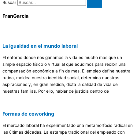
Buscar
FranGarcia
La igualdad en el mundo laboral
El entorno donde nos ganamos la vida es mucho más que un
simple espacio físico o virtual al que acudimos para recibir una
compensación económica a fin de mes. El empleo define nuestra
rutina, moldea nuestra identidad social, determina nuestras
aspiraciones y, en gran medida, dicta la calidad de vida de
nuestras familias. Por ello, hablar de justicia dentro de
Formas de coworking
El mercado laboral ha experimentado una metamorfosis radical en
las últimas décadas. La estampa tradicional del empleado con