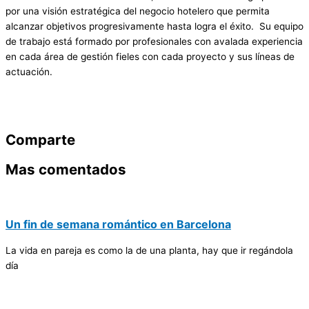
por una visión estratégica del negocio hotelero que permita
alcanzar objetivos progresivamente hasta logra el éxito. Su equipo
de trabajo está formado por profesionales con avalada experiencia
en cada área de gestión fieles con cada proyecto y sus líneas de
actuación.
Comparte
Mas comentados
Un fin de semana romántico en Barcelona
La vida en pareja es como la de una planta, hay que ir regándola
día