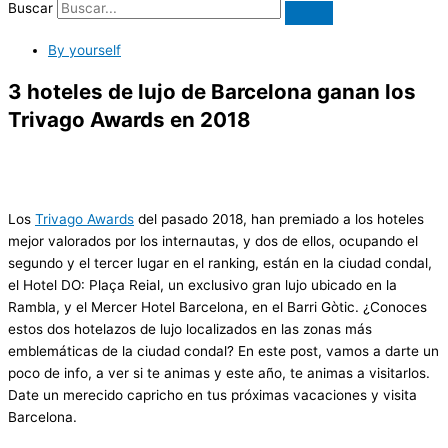
Buscar
By yourself
3 hoteles de lujo de Barcelona ganan los
Trivago Awards en 2018
Los
Trivago Awards
del pasado 2018, han premiado a los hoteles
mejor valorados por los internautas, y dos de ellos, ocupando el
segundo y el tercer lugar en el ranking, están en la ciudad condal,
el Hotel DO: Plaça Reial, un exclusivo gran lujo ubicado en la
Rambla, y el Mercer Hotel Barcelona, en el Barri Gòtic. ¿Conoces
estos dos hotelazos de lujo localizados en las zonas más
emblemáticas de la ciudad condal? En este post, vamos a darte un
poco de info, a ver si te animas y este año, te animas a visitarlos.
Date un merecido capricho en tus próximas vacaciones y visita
Barcelona.