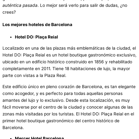
auténtica pasada
. Lo mejor será verlo para salir de dudas, ¿no
crees?
Los mejores hoteles de Barcelona
Hotel DO: Plaça Reial
Localizado en una de las plazas más emblemáticas de la ciudad, el
Hotel DO: Plaça Reial es un hotel boutique gastronómico exclusivo,
ubicado en un edificio histórico construido en 1856 y rehabilitado
completamente en 2011. Tiene 18 habitaciones de lujo, la mayor
parte con vistas a la Plaza Real.
Este edificio único en pleno corazón de Barcelona, es tan elegante
como acogedor, y es perfecto para todas aquellas personas
amantes del lujo y lo exclusivo. Desde esta localización, es muy
fácil moverse por el centro de la ciudad y conocer algunas de las
zonas más visitadas por los turistas. El Hotel DO: Plaça Reial en el
primer hotel boutique gastronómico del centro histórico de
Barcelona.
Mercer Hotel Barcelona