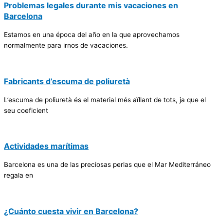
Problemas legales durante mis vacaciones en
Barcelona
Estamos en una época del año en la que aprovechamos
normalmente para irnos de vacaciones.
Fabricants d’escuma de poliuretà
L’escuma de poliuretà és el material més aïllant de tots, ja que el
seu coeficient
Actividades marítimas
Barcelona es una de las preciosas perlas que el Mar Mediterráneo
regala en
¿Cuánto cuesta vivir en Barcelona?