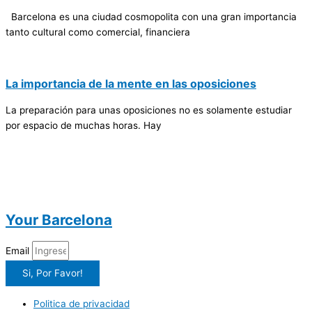
Barcelona es una ciudad cosmopolita con una gran importancia
tanto cultural como comercial, financiera
La importancia de la mente en las oposiciones
La preparación para unas oposiciones no es solamente estudiar
por espacio de muchas horas. Hay
Your Barcelona
Email
Si, Por Favor!
Politica de privacidad