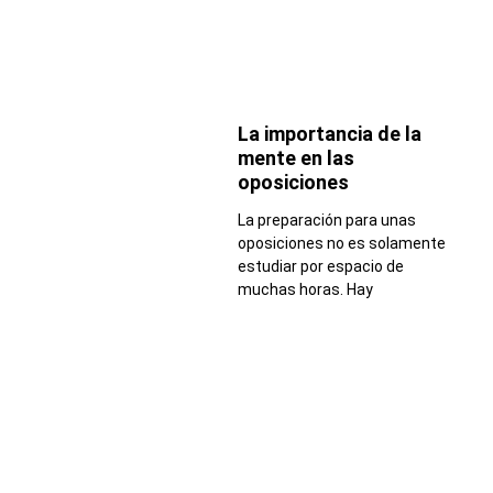
La importancia de la
mente en las
oposiciones
La preparación para unas
oposiciones no es solamente
estudiar por espacio de
muchas horas. Hay