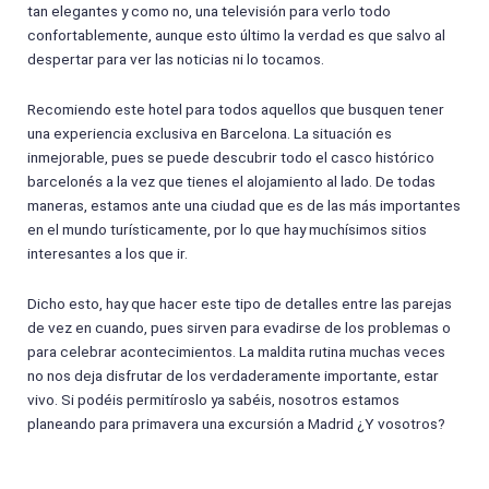
tan elegantes y como no, una televisión para verlo todo
confortablemente, aunque esto último la verdad es que salvo al
despertar para ver las noticias ni lo tocamos.
Recomiendo este hotel para todos aquellos que busquen tener
una experiencia exclusiva en Barcelona. La situación es
inmejorable, pues se puede descubrir todo el casco histórico
barcelonés a la vez que tienes el alojamiento al lado. De todas
maneras, estamos ante una ciudad que es de las más importantes
en el mundo turísticamente, por lo que hay muchísimos sitios
interesantes a los que ir.
Dicho esto, hay que hacer este tipo de detalles entre las parejas
de vez en cuando, pues sirven para evadirse de los problemas o
para celebrar acontecimientos. La maldita rutina muchas veces
no nos deja disfrutar de los verdaderamente importante, estar
vivo. Si podéis permitíroslo ya sabéis, nosotros estamos
planeando para primavera una excursión a Madrid ¿Y vosotros?