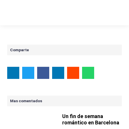
Comparte
Mas comentados
Un fin de semana
romántico en Barcelona