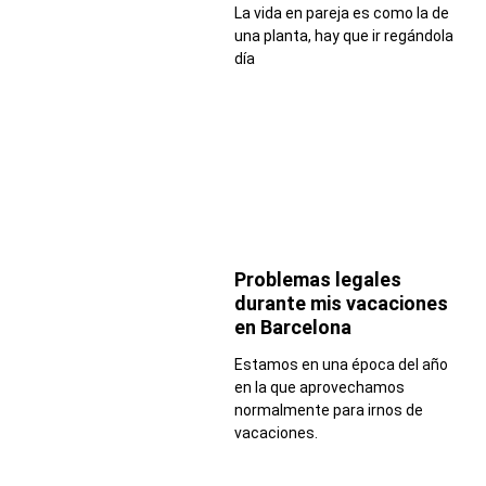
La vida en pareja es como la de
una planta, hay que ir regándola
día
Problemas legales
durante mis vacaciones
en Barcelona
Estamos en una época del año
en la que aprovechamos
normalmente para irnos de
vacaciones.