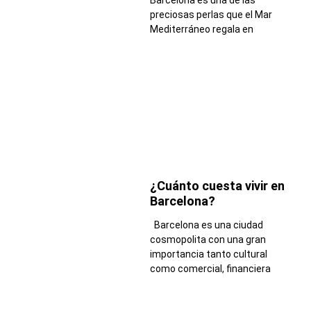
Barcelona es una de las
preciosas perlas que el Mar
Mediterráneo regala en
¿Cuánto cuesta vivir en
Barcelona?
Barcelona es una ciudad
cosmopolita con una gran
importancia tanto cultural
como comercial, financiera