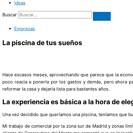
Ideas
Buscar
Empresas
La piscina de tus sueños
Hace escasos meses, aprovechando que parece que la economía
poco reacia a ponerla por los gastos y demás, pero ahora 
reformar la casa y dejarla lista para bastantes años.
La experiencia es básica a la hora de ele
Una vez decidido que queríamos una piscina, teníamos que bu
Mi trabajo de comercial por la zona sur de Madrid y zonas lim