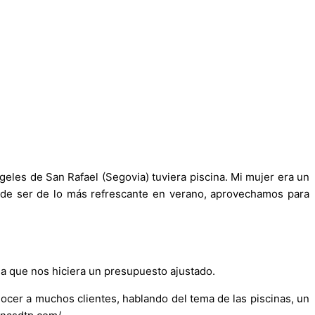
les de San Rafael (Segovia) tuviera piscina. Mi mujer era un
 de ser de lo más refrescante en verano, aprovechamos para
a que nos hiciera un presupuesto ajustado.
nocer a muchos clientes, hablando del tema de las piscinas, un