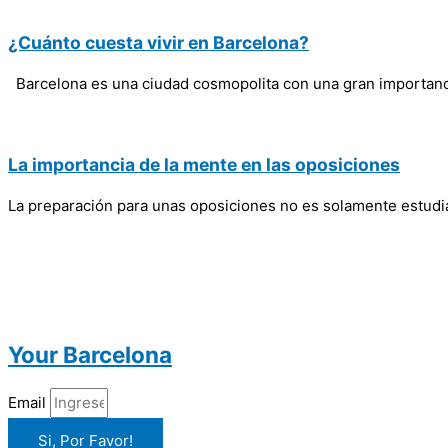
¿Cuánto cuesta vivir en Barcelona?
Barcelona es una ciudad cosmopolita con una gran importancia
La importancia de la mente en las oposiciones
La preparación para unas oposiciones no es solamente estudi
Your Barcelona
Email
Si, Por Favor!