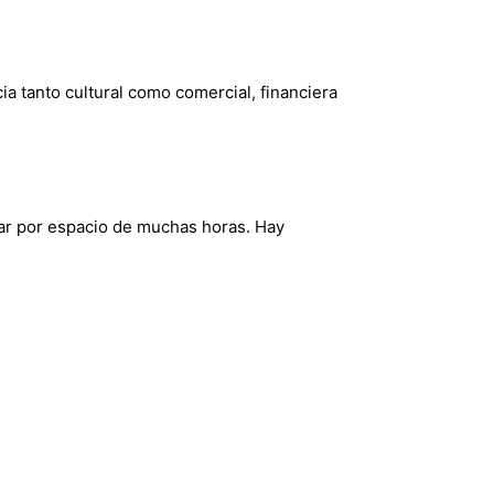
 tanto cultural como comercial, financiera
ar por espacio de muchas horas. Hay