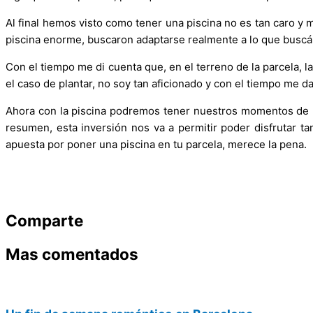
Al final hemos visto como tener una piscina no es tan caro y
piscina enorme, buscaron adaptarse realmente a lo que buscá
Con el tiempo me di cuenta que, en el terreno de la parcela, l
el caso de plantar, no soy tan aficionado y con el tiempo me da
Ahora con la piscina podremos tener nuestros momentos de r
resumen, esta inversión nos va a permitir poder disfrutar 
apuesta por poner una piscina en tu parcela, merece la pena.
Comparte
Mas comentados