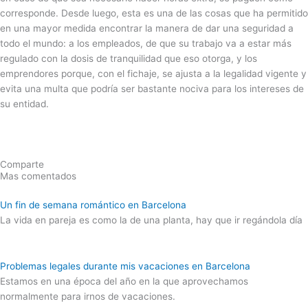
corresponde. Desde luego, esta es una de las cosas que ha permitido
en una mayor medida encontrar la manera de dar una seguridad a
todo el mundo: a los empleados, de que su trabajo va a estar más
regulado con la dosis de tranquilidad que eso otorga, y los
emprendores porque, con el fichaje, se ajusta a la legalidad vigente y
evita una multa que podría ser bastante nociva para los intereses de
su entidad.
Comparte
Mas comentados
Un fin de semana romántico en Barcelona
La vida en pareja es como la de una planta, hay que ir regándola día
Problemas legales durante mis vacaciones en Barcelona
Estamos en una época del año en la que aprovechamos
normalmente para irnos de vacaciones.