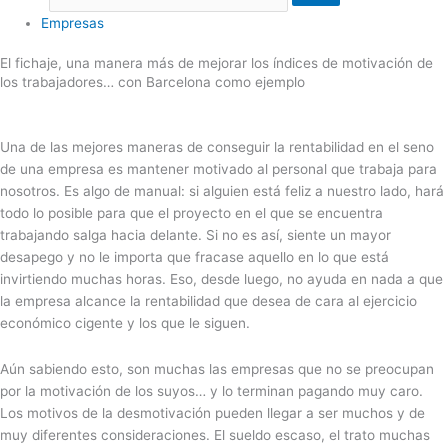
Empresas
El fichaje, una manera más de mejorar los índices de motivación de
los trabajadores… con Barcelona como ejemplo
Una de las mejores maneras de conseguir la rentabilidad en el seno
de una empresa es mantener motivado al personal que trabaja para
nosotros. Es algo de manual: si alguien está feliz a nuestro lado, hará
todo lo posible para que el proyecto en el que se encuentra
trabajando salga hacia delante. Si no es así, siente un mayor
desapego y no le importa que fracase aquello en lo que está
invirtiendo muchas horas. Eso, desde luego, no ayuda en nada a que
la empresa alcance la rentabilidad que desea de cara al ejercicio
económico cigente y los que le siguen.
Aún sabiendo esto, son muchas las empresas que no se preocupan
por la motivación de los suyos… y lo terminan pagando muy caro.
Los motivos de la desmotivación pueden llegar a ser muchos y de
muy diferentes consideraciones. El sueldo escaso, el trato muchas