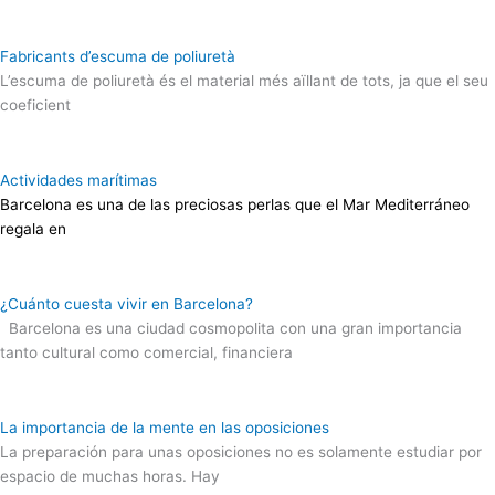
Fabricants d’escuma de poliuretà
L’escuma de poliuretà és el material més aïllant de tots, ja que el seu
coeficient
Actividades marítimas
Barcelona es una de las preciosas perlas que el Mar Mediterráneo
regala en
¿Cuánto cuesta vivir en Barcelona?
Barcelona es una ciudad cosmopolita con una gran importancia
tanto cultural como comercial, financiera
La importancia de la mente en las oposiciones
La preparación para unas oposiciones no es solamente estudiar por
espacio de muchas horas. Hay