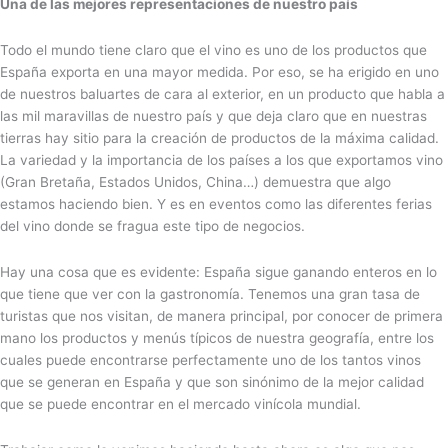
Una de las mejores representaciones de nuestro país
Todo el mundo tiene claro que el vino es uno de los productos que
España exporta en una mayor medida. Por eso, se ha erigido en uno
de nuestros baluartes de cara al exterior, en un producto que habla a
las mil maravillas de nuestro país y que deja claro que en nuestras
tierras hay sitio para la creación de productos de la máxima calidad.
La variedad y la importancia de los países a los que exportamos vino
(Gran Bretaña, Estados Unidos, China…) demuestra que algo
estamos haciendo bien. Y es en eventos como las diferentes ferias
del vino donde se fragua este tipo de negocios.
Hay una cosa que es evidente: España sigue ganando enteros en lo
que tiene que ver con la gastronomía. Tenemos una gran tasa de
turistas que nos visitan, de manera principal, por conocer de primera
mano los productos y menús típicos de nuestra geografía, entre los
cuales puede encontrarse perfectamente uno de los tantos vinos
que se generan en España y que son sinónimo de la mejor calidad
que se puede encontrar en el mercado vinícola mundial.