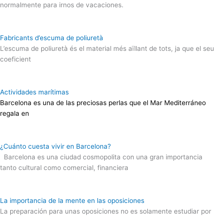
normalmente para irnos de vacaciones.
Fabricants d’escuma de poliuretà
L’escuma de poliuretà és el material més aïllant de tots, ja que el seu
coeficient
Actividades marítimas
Barcelona es una de las preciosas perlas que el Mar Mediterráneo
regala en
¿Cuánto cuesta vivir en Barcelona?
Barcelona es una ciudad cosmopolita con una gran importancia
tanto cultural como comercial, financiera
La importancia de la mente en las oposiciones
La preparación para unas oposiciones no es solamente estudiar por