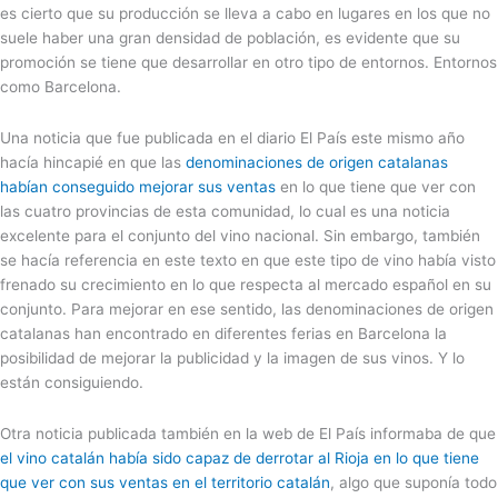
es cierto que su producción se lleva a cabo en lugares en los que no
suele haber una gran densidad de población, es evidente que su
promoción se tiene que desarrollar en otro tipo de entornos. Entornos
como Barcelona.
Una noticia que fue publicada en el diario El País este mismo año
hacía hincapié en que las
denominaciones de origen catalanas
habían conseguido mejorar sus ventas
en lo que tiene que ver con
las cuatro provincias de esta comunidad, lo cual es una noticia
excelente para el conjunto del vino nacional. Sin embargo, también
se hacía referencia en este texto en que este tipo de vino había visto
frenado su crecimiento en lo que respecta al mercado español en su
conjunto. Para mejorar en ese sentido, las denominaciones de origen
catalanas han encontrado en diferentes ferias en Barcelona la
posibilidad de mejorar la publicidad y la imagen de sus vinos. Y lo
están consiguiendo.
Otra noticia publicada también en la web de El País informaba de que
el vino catalán había sido capaz de derrotar al Rioja en lo que tiene
que ver con sus ventas en el territorio catalán
, algo que suponía todo