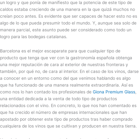
un logro y que ponía de manifiesto que la potencia de este tipo de
caldos estaba creciendo de una manera en la que quizá muchos no
creían poco antes. Es evidente que ser capaces de hacer esto no es
algo de lo que pueda presumir todo el mundo. Y, aunque sea solo de
manera parcial, este asunto puede ser considerado como todo un
logro para las bodegas catalanas.
Barcelona es el mejor escaparate para que cualquier tipo de
producto que tenga que ver con la gastronomía española obtenga
una mejor reputación de cara al exterior de nuestras fronteras y
también, por qué no, de cara al interior. En el caso de los vinos, darse
a conocer en un entorno como del que venimos hablando es algo
que ha funcionado de una manera realmente extraordinaria. Así es
como nos lo han contado los profesionales de
Giona Premium Glass
,
una entidad dedicada a la venta de todo tipo de productos
relacionados con el vino. En concreto, lo que nos han comentado es
que ha crecido el número de empresas internacionales que han
apostado por obtener este tipo de productos tras haber comprado
cualquiera de los vinos que se cultivan y producen en nuestra tierra.