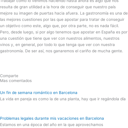
Trabajar como lo venimos haciendo hasta ahora es algo que nos
resulta de gran utilidad a la hora de conseguir que nuestro país
mejore su imagen de puertas hacia afuera. La gastronomía es una de
las mejores cuestiones por las que apostar para tratar de conseguir
un objetivo como este, algo que, por otra parte, no es nada fácil.
Pero, desde luego, si por algo tenemos que apostar en España es por
una cuestión que tiene que ver con nuestros alimentos, nuestros
vinos y, en general, por todo lo que tenga que ver con nuestra
gastronomía. De ser así, nos ganaremos el cariño de mucha gente.
Comparte
Mas comentados
Un fin de semana romántico en Barcelona
La vida en pareja es como la de una planta, hay que ir regándola día
Problemas legales durante mis vacaciones en Barcelona
Estamos en una época del año en la que aprovechamos