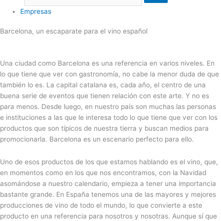
Empresas
Barcelona, un escaparate para el vino español
Una ciudad como Barcelona es una referencia en varios niveles. En
lo que tiene que ver con gastronomía, no cabe la menor duda de que
también lo es. La capital catalana es, cada año, el centro de una
buena serie de eventos que tienen relación con este arte. Y no es
para menos. Desde luego, en nuestro país son muchas las personas
e instituciones a las que le interesa todo lo que tiene que ver con los
productos que son típicos de nuestra tierra y buscan medios para
promocionarla. Barcelona es un escenario perfecto para ello.
Uno de esos productos de los que estamos hablando es el vino, que,
en momentos como en los que nos encontramos, con la Navidad
asomándose a nuestro calendario, empieza a tener una importancia
bastante grande. En España tenemos una de las mayores y mejores
producciones de vino de todo el mundo, lo que convierte a este
producto en una referencia para nosotros y nosotras. Aunque sí que