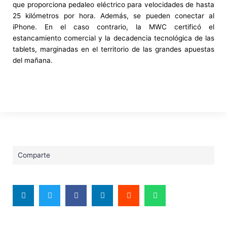
que proporciona pedaleo eléctrico para velocidades de hasta
25 kilómetros por hora. Además, se pueden conectar al
iPhone. En el caso contrario, la MWC certificó el
estancamiento comercial y la decadencia tecnológica de las
tablets, marginadas en el territorio de las grandes apuestas
del mañana.
Comparte