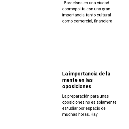
Barcelona es una ciudad
cosmopolita con una gran
importancia tanto cultural
como comercial, financiera
La importancia de la
mente en las
oposiciones
La preparación para unas
oposiciones no es solamente
estudiar por espacio de
muchas horas. Hay