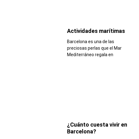
Actividades marítimas
Barcelona es una de las
preciosas perlas que el Mar
Mediterráneo regala en
¿Cuánto cuesta vivir en
Barcelona?