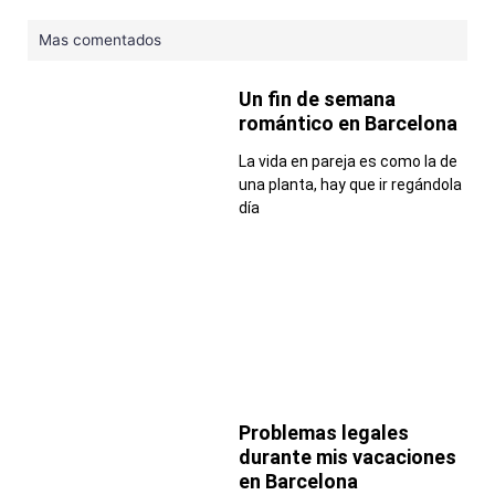
Mas comentados
Un fin de semana
romántico en Barcelona
La vida en pareja es como la de
una planta, hay que ir regándola
día
Problemas legales
durante mis vacaciones
en Barcelona