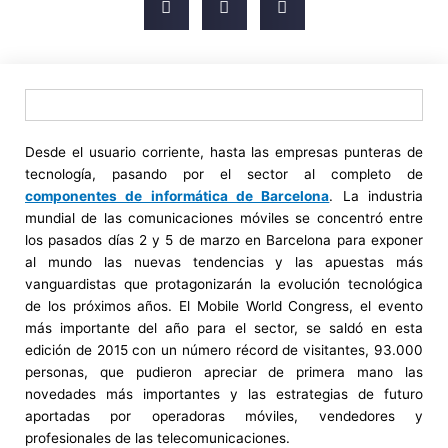
Desde el usuario corriente, hasta las empresas punteras de
tecnología, pasando por el sector al completo de
componentes de informática de Barcelona
. La industria
mundial de las comunicaciones móviles se concentró entre
los pasados días 2 y 5 de marzo en Barcelona para exponer
al mundo las nuevas tendencias y las apuestas más
vanguardistas que protagonizarán la evolución tecnológica
de los próximos años. El Mobile World Congress, el evento
más importante del año para el sector, se saldó en esta
edición de 2015 con un número récord de visitantes, 93.000
personas, que pudieron apreciar de primera mano las
novedades más importantes y las estrategias de futuro
aportadas por operadoras móviles, vendedores y
profesionales de las telecomunicaciones.